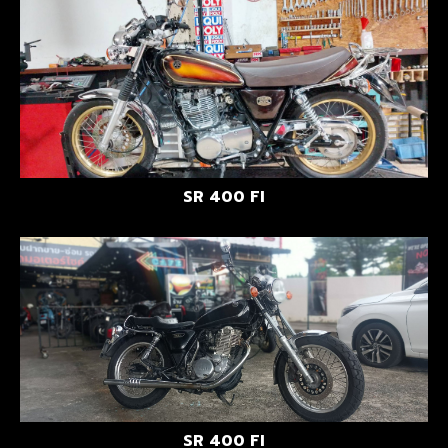
SR 400 FI
SR 400 FI