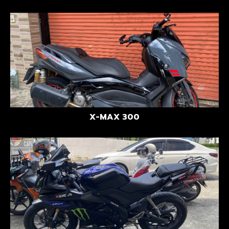
X-MAX 300