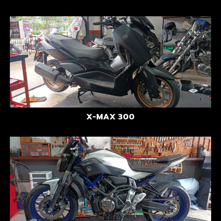
X-MAX 300