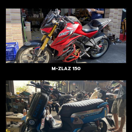
M-ZLAZ 150