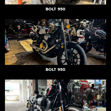
BOLT 950
BOLT 950