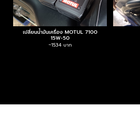
เปลี่ยนน้ำมันเครื่อง MOTUL 7100
15W-50
~1534 บาท