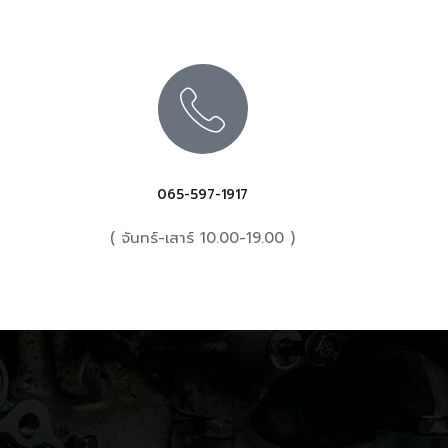
065-597-1917
( จันทร์-เสาร์ 10.00-19.00 )