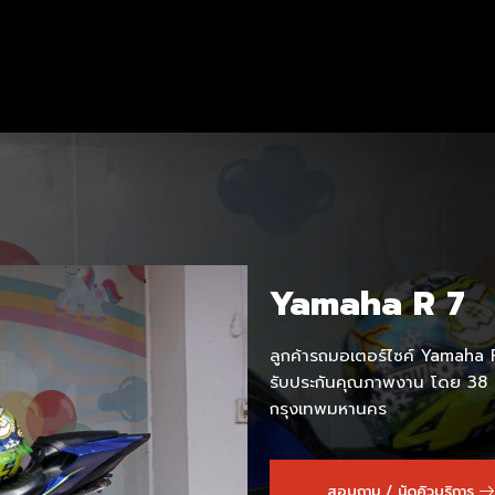
Yamaha R 7
ลูกค้ารถมอเตอร์ไซค์ Yamaha R 7
รับประกันคุณภาพงาน โดย 38 
กรุงเทพมหานคร
สอบถาม / นัดคิวบริการ