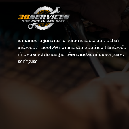
เราคือทีมงานผู้มีความชำนาญในการซ่อมรถมอเตอร์ไซค์
เครื่องยนต์ ระบบไฟฟ้า งานเซอร์วิส ซ่อมบำรุง ใช้เครื่องมือ
ที่ทันสมัยและได้มาตรฐาน เพื่อความปลอดภัยของคุณและ
รถที่คุณรัก