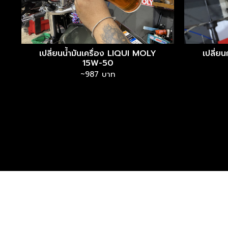
เปลี่ยนน้ำมันเครื่อง LIQUI MOLY
เปลี่ย
15W-50
~987 บาท