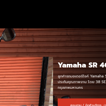
Yamaha SR 4
ลูกค้ารถมอเตอร์ไซค์ Yamaha SR
ประกันคุณภาพงาน โดย 38 SER
กรุงเทพมหานคร
สอบถาม / นัดคิวบริการ