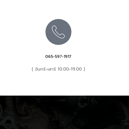
065-597-1917
( จันทร์-เสาร์ 10.00-19.00 )