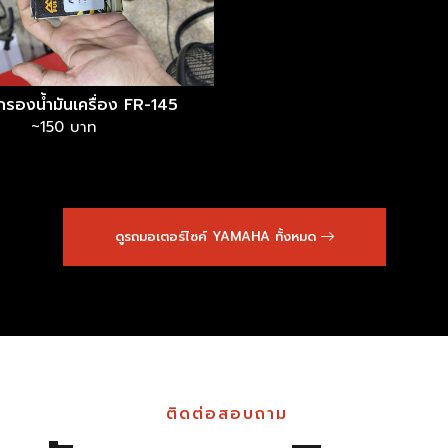
นกรองน้ำมันเครื่อง FR-145
~150 บาท
ดูรถมอเตอร์ไซค์ YAMAHA ทั้งหมด
ติดต่อสอบถาม