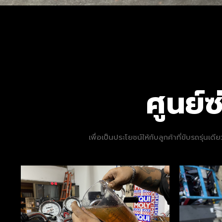
ศูนย
เพื่อเป็นประโยชน์ให้กับลูกค้าที่ขับรถรุ่