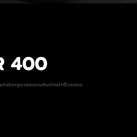
R 400
ที่แท้จริงกรุณาสอบถามกับเจ้าหน้าที่โดยตรง