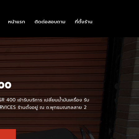
หน้าแรก
ติดต่อสอบถาม
ที่ตั้งร้าน
00
 400 เข้ารับบริการ เปลี่ยนน้ำมันเครื่อง รับ
VICES ร้านตั้งอยู่ ณ ถ.พุทธมณฑลสาย 2