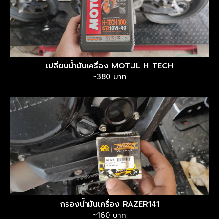
เปลี่ยนน้ำมันเครื่อง MOTUL H-TECH
~380 บาท
กรองน้ำมันเครื่อง RAZER141
~160 บาท