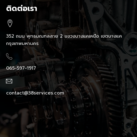
ติดต่อเรา
352 ถนน พุทธมณฑลสาย 2 แขวงบางแคเหนือ เขตบางแค
กรุงเทพมหานคร
065-597-1917
contact@38services.com