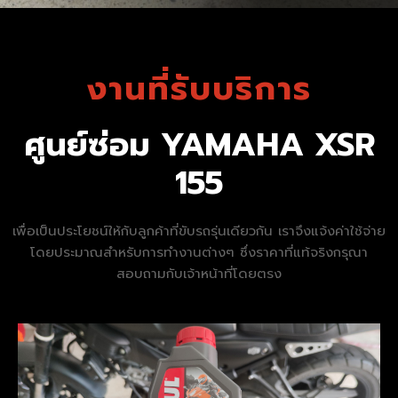
งานที่รับบริการ
ศูนย์ซ่อม YAMAHA XSR
155
เพื่อเป็นประโยชน์ให้กับลูกค้าที่ขับรถรุ่นเดียวกัน เราจึงแจ้งค่าใช้จ่าย
โดยประมาณสำหรับการทำงานต่างๆ ซึ่งราคาที่แท้จริงกรุณา
สอบถามกับเจ้าหน้าที่โดยตรง