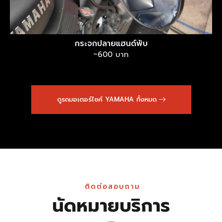
กระจกปลายแฮนด์พับ
~600 บาท
ดูรถมอเตอร์ไซค์ YAMAHA ทั้งหมด
ติดต่อสอบถาม
นัดหมายบริการ