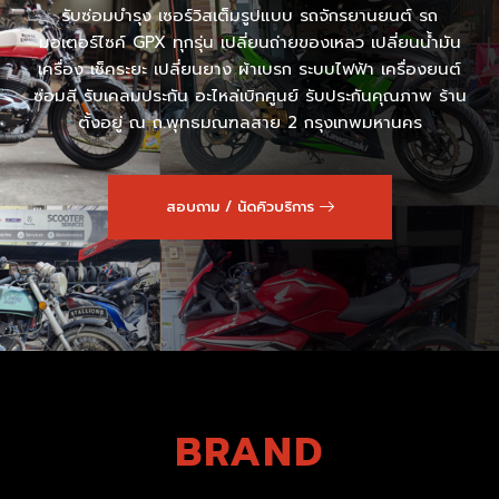
รับซ่อมบำรุง เซอร์วิสเต็มรูปแบบ รถจักรยานยนต์ รถ
มอเตอร์ไซค์ GPX ทุกรุ่น เปลี่ยนถ่ายของเหลว เปลี่ยนน้ำมัน
เครื่อง เช็คระยะ เปลี่ยนยาง ผ้าเบรก ระบบไฟฟ้า เครื่องยนต์
ซ่อมสี รับเคลมประกัน อะไหล่เบิกศูนย์ รับประกันคุณภาพ ร้าน
ตั้งอยู่ ณ ถ.พุทธมณฑลสาย 2 กรุงเทพมหานคร
สอบถาม / นัดคิวบริการ
BRAND