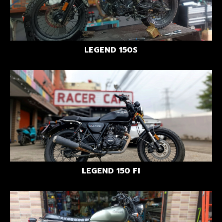
LEGEND 150S
LEGEND 150 FI