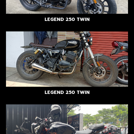
LEGEND 250 TWIN
LEGEND 250 TWIN