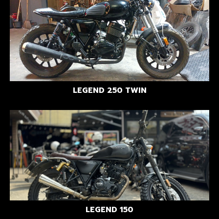
LEGEND 250 TWIN
LEGEND 150