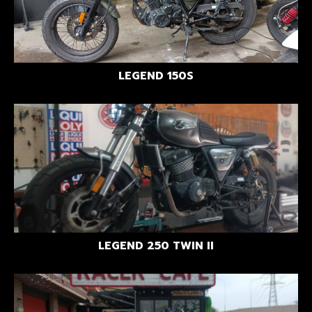
LEGEND 150S
LEGEND 250 TWIN II