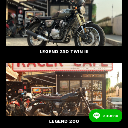
LEGEND 250 TWIN III
สอบถาม
LEGEND 200