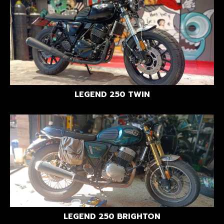
LEGEND 250 TWIN
LEGEND 250 BRIGHTON