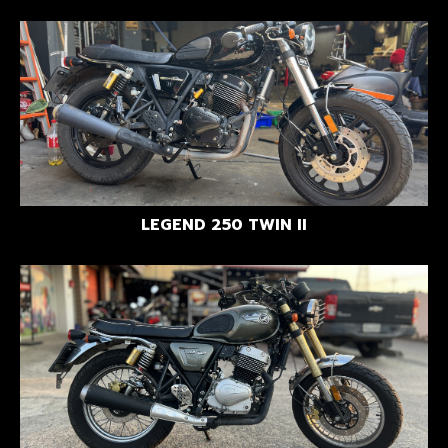
LEGEND 250 TWIN II