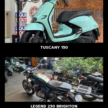
TUSCANY 150
LEGEND 250 BRIGHTON