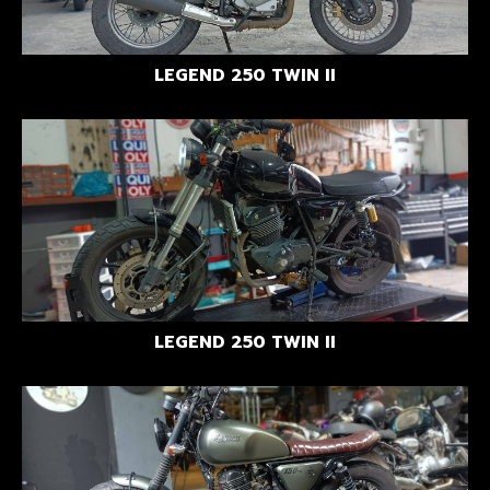
LEGEND 250 TWIN II
LEGEND 250 TWIN II