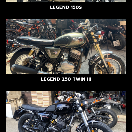
LEGEND 150S
LEGEND 250 TWIN III