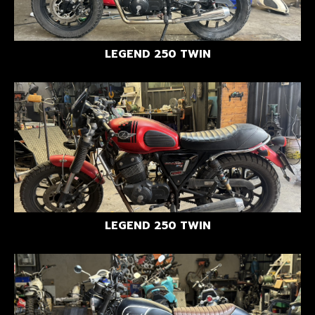
LEGEND 250 TWIN
LEGEND 250 TWIN