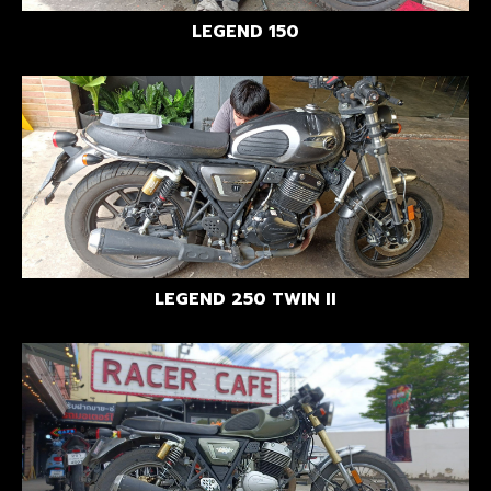
LEGEND 150
LEGEND 250 TWIN II