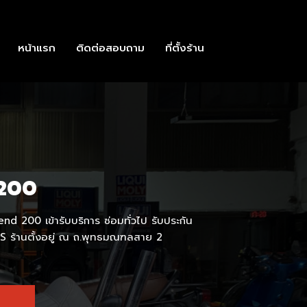
หน้าแรก
ติดต่อสอบถาม
ที่ตั้งร้าน
200
d 200 เข้ารับบริการ ซ่อมทั่วไป รับประกัน
 ร้านตั้งอยู่ ณ ถ.พุทธมณฑลสาย 2