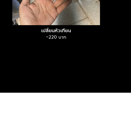
เปลี่ยนหัวเทียน
~220 บาท