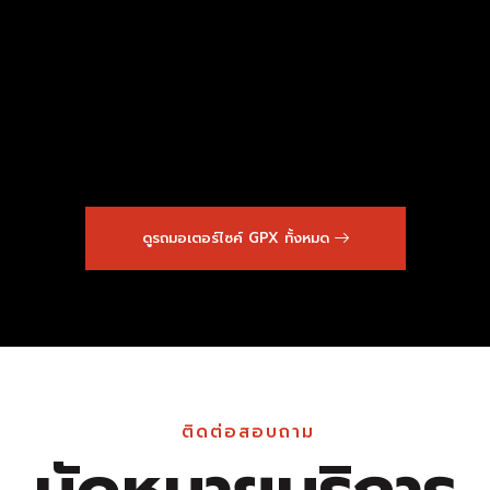
ดูรถมอเตอร์ไซค์ GPX ทั้งหมด
ติดต่อสอบถาม