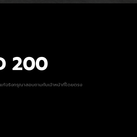
D 200
ที่แท้จริงกรุณาสอบถามกับเจ้าหน้าที่โดยตรง