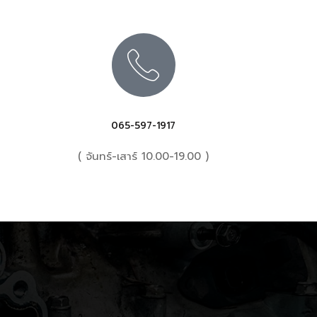
065-597-1917
( จันทร์-เสาร์ 10.00-19.00 )