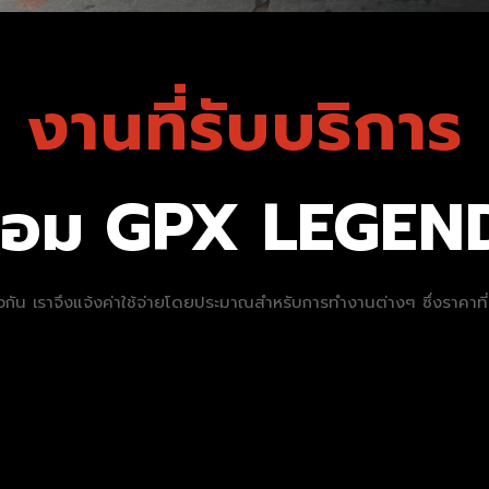
งานที่รับบริการ
์ซ่อม GPX LEGEN
นเดียวกัน เราจึงแจ้งค่าใช้จ่ายโดยประมาณสำหรับการทำงานต่างๆ ซึ่งราคา