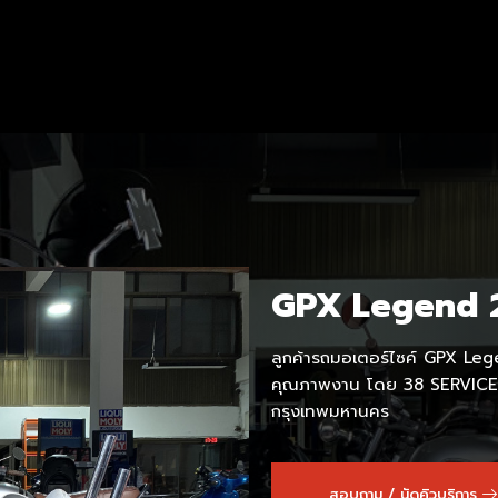
GPX Legend 
ลูกค้ารถมอเตอร์ไซค์ GPX Legen
คุณภาพงาน โดย 38 SERVICES
กรุงเทพมหานคร
สอบถาม / นัดคิวบริการ