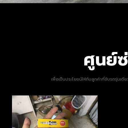
ศูนย
เพื่อเป็นประโยชน์ให้กับลูกค้าที่ขับรถรุ่