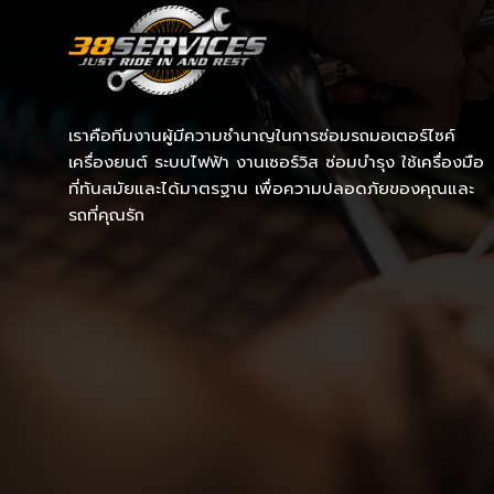
เราคือทีมงานผู้มีความชำนาญในการซ่อมรถมอเตอร์ไซค์
เครื่องยนต์ ระบบไฟฟ้า งานเซอร์วิส ซ่อมบำรุง ใช้เครื่องมือ
ที่ทันสมัยและได้มาตรฐาน เพื่อความปลอดภัยของคุณและ
รถที่คุณรัก