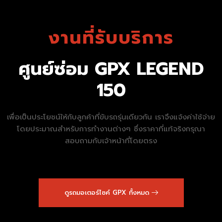
งานที่รับบริการ
ศูนย์ซ่อม GPX LEGEND
150
เพื่อเป็นประโยชน์ให้กับลูกค้าที่ขับรถรุ่นเดียวกัน เราจึงแจ้งค่าใช้จ่าย
โดยประมาณสำหรับการทำงานต่างๆ ซึ่งราคาที่แท้จริงกรุณา
สอบถามกับเจ้าหน้าที่โดยตรง
ดูรถมอเตอร์ไซค์ GPX ทั้งหมด