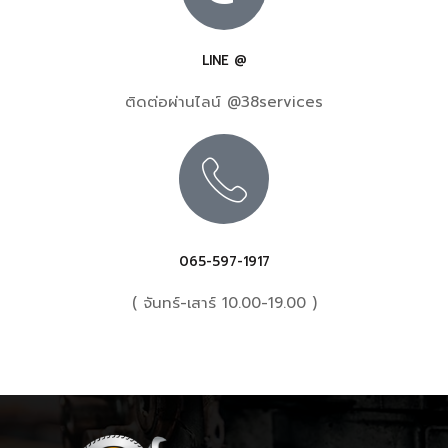
LINE @
ติดต่อผ่านไลน์ @38services
065-597-1917
( จันทร์-เสาร์ 10.00-19.00 )