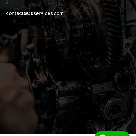
contact@38services.com