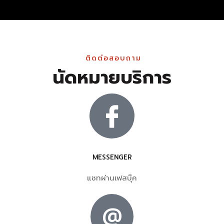
ติดต่อสอบถาม
นัดหมายบริการ
MESSENGER
แชทผ่านเฟสบุ๊ค
@