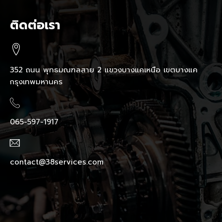
ติดต่อเรา
352 ถนน พุทธมณฑลสาย 2 แขวงบางแคเหนือ เขตบางแค
กรุงเทพมหานคร
065-597-1917
contact@38services.com