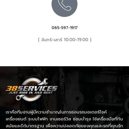
065-597-1917
( จันทร์-เสาร์ 10.00-19.00 )
เราคือทีมงานผู้มีความชำนาญในการซ่อมรถมอเตอร์ไซค์
เครื่องยนต์ ระบบไฟฟ้า งานเซอร์วิส ซ่อมบำรุง ใช้เครื่องมือที่ทัน
สมัยและได้มาตรฐาน เพื่อความปลอดภัยของคุณและรถที่คุณรัก