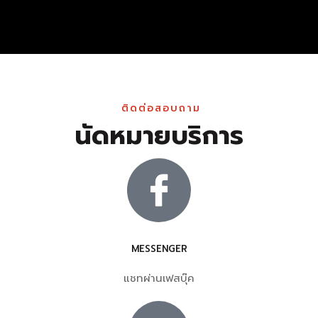
ติดต่อสอบถาม
นัดหมายบริการ
MESSENGER
แชทผ่านเฟสบุ๊ค