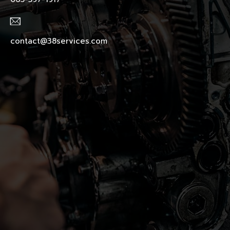
contact@38services.com