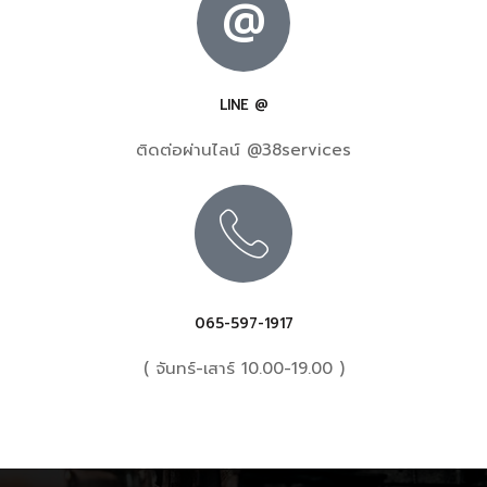
@
LINE @
ติดต่อผ่านไลน์ @38services
065-597-1917
( จันทร์-เสาร์ 10.00-19.00 )