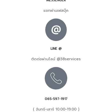
MESSENGER
แชทผ่านเฟสบุ๊ค
@
LINE @
ติดต่อผ่านไลน์ @38services
065-597-1917
( จันทร์-เสาร์ 10.00-19.00 )