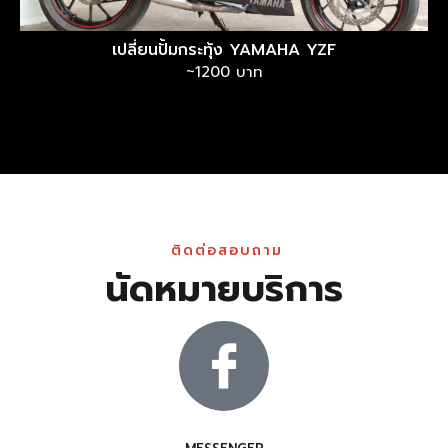
เปลี่ยนปั้มกระทุ้ง YAMAHA YZF
~1200 บาท
ติดต่อสอบถาม
นัดหมายบริการ