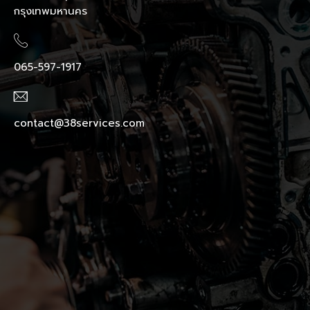
กรุงเทพมหานคร
065-597-1917
contact@38services.com