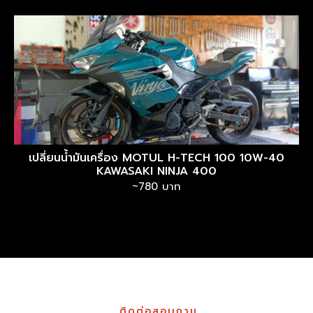
เปลี่ยนน้ำมันเครื่อง MOTUL H-TECH 100 10W-40
KAWASAKI NINJA 400
~780 บาท
ติดต่อสอบถาม