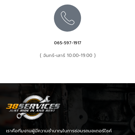
065-597-1917
( จันทร์-เสาร์ 10.00-19.00 )
เราคือทีมงานผู้มีความชำนาญในการซ่อมรถมอเตอร์ไซค์