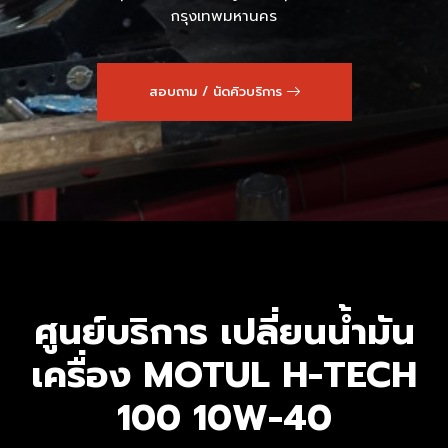
กรุงเทพมหานคร
สอบถาม / นัดคิวบริการ
ศูนย์บริการ เปลี่ยนน้ำมัน
เครื่อง MOTUL H-TECH
100 10W-40