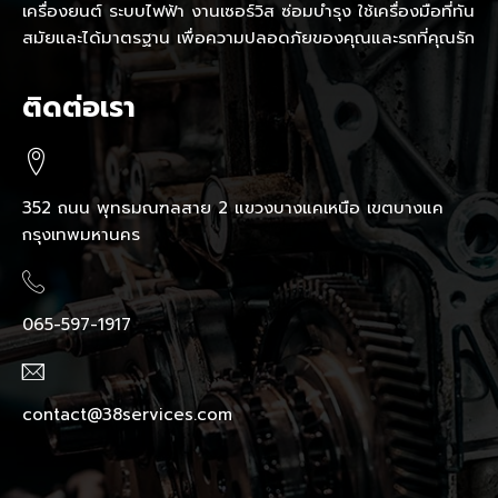
เครื่องยนต์ ระบบไฟฟ้า งานเซอร์วิส ซ่อมบำรุง ใช้เครื่องมือที่ทัน
สมัยและได้มาตรฐาน เพื่อความปลอดภัยของคุณและรถที่คุณรัก
ติดต่อเรา
352 ถนน พุทธมณฑลสาย 2 แขวงบางแคเหนือ เขตบางแค
กรุงเทพมหานคร
065-597-1917
contact@38services.com