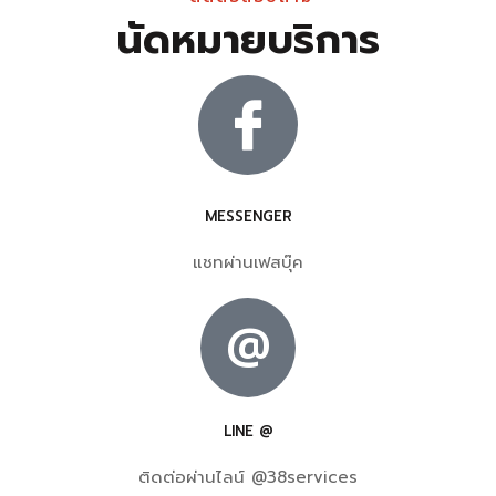
นัดหมายบริการ
MESSENGER
แชทผ่านเฟสบุ๊ค
@
LINE @
ติดต่อผ่านไลน์ @38services