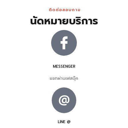
ติดต่อสอบถาม
นัดหมายบริการ
MESSENGER
แชทผ่านเฟสบุ๊ค
@
LINE @