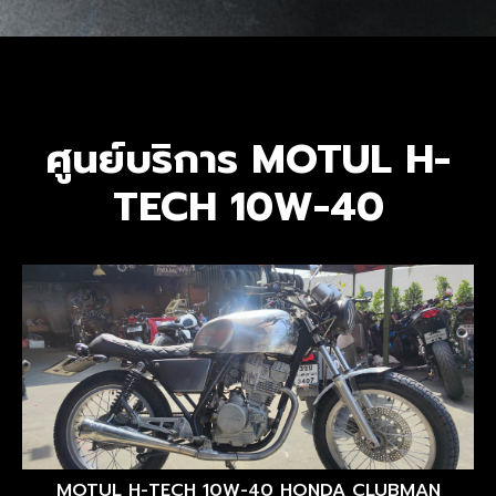
ศูนย์บริการ MOTUL H-
TECH 10W-40
MOTUL H-TECH 10W-40 HONDA CLUBMAN