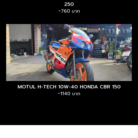
250
~760 บาท
MOTUL H-TECH 10W-40 HONDA CBR 150
~1140 บาท