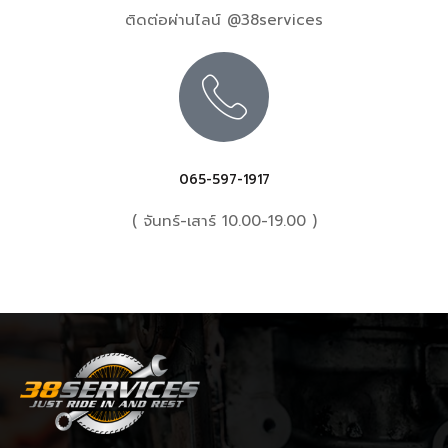
ติดต่อผ่านไลน์ @38services
065-597-1917
( จันทร์-เสาร์ 10.00-19.00 )