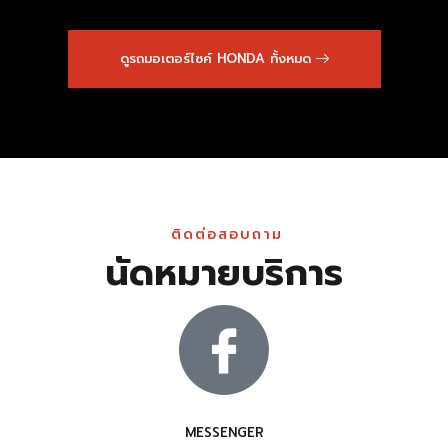
ดูรถมอเตอร์ไซค์ HONDA ทั้งหมด
ติดต่อสอบถาม
นัดหมายบริการ
MESSENGER