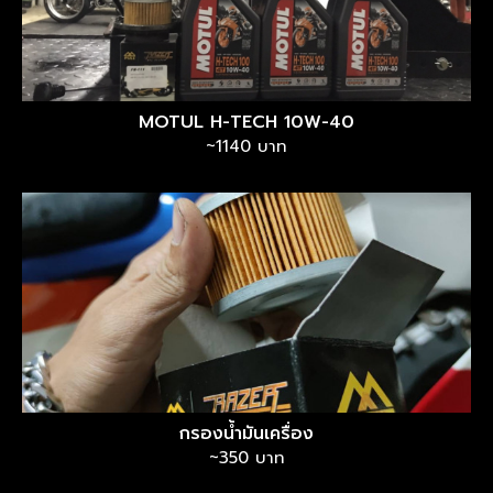
MOTUL H-TECH 10W-40
~1140 บาท
กรองน้ำมันเครื่อง
~350 บาท