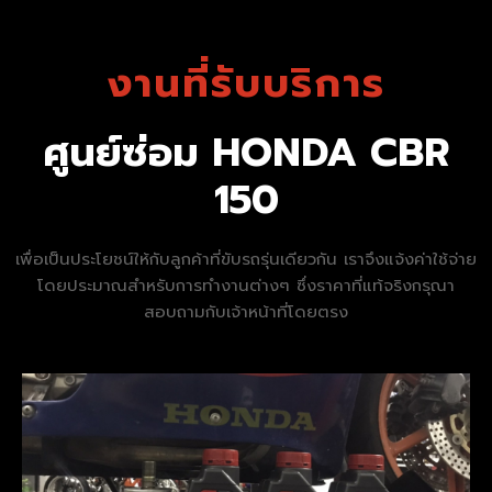
งานที่รับบริการ
ศูนย์ซ่อม HONDA CBR
150
เพื่อเป็นประโยชน์ให้กับลูกค้าที่ขับรถรุ่นเดียวกัน เราจึงแจ้งค่าใช้จ่าย
โดยประมาณสำหรับการทำงานต่างๆ ซึ่งราคาที่แท้จริงกรุณา
สอบถามกับเจ้าหน้าที่โดยตรง