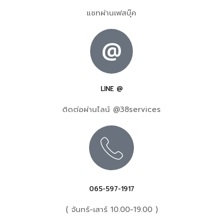
แชทผ่านเฟสบุ๊ค
@
LINE @
ติดต่อผ่านไลน์ @38services
065-597-1917
( จันทร์-เสาร์ 10.00-19.00 )