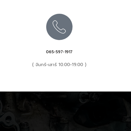
065-597-1917
( จันทร์-เสาร์ 10.00-19.00 )