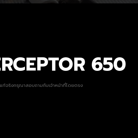
TERCEPTOR 650
ที่แท้จริงกรุณาสอบถามกับเจ้าหน้าที่โดยตรง