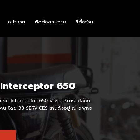
หน้าแรก
ติดต่อสอบถาม
ที่ตั้งร้าน
 Interceptor 650
ield Interceptor 650 เข้ารับบริการ เปลี่ยน
พงาน โดย 38 SERVICES ร้านตั้งอยู่ ณ ถ.พุทธ