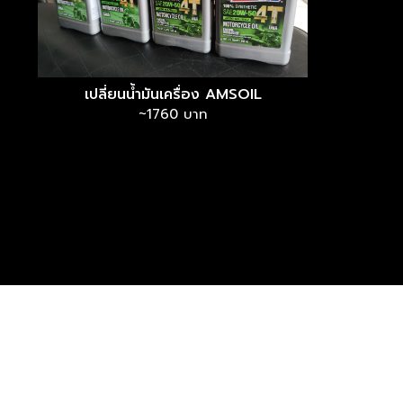
เปลี่ยนน้ำมันเครื่อง AMSOIL
~1760 บาท