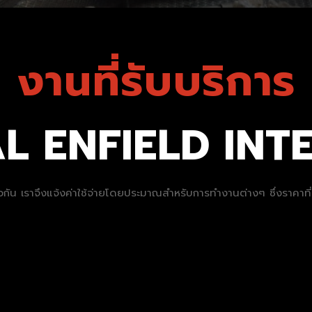
งานที่รับบริการ
YAL ENFIELD IN
นเดียวกัน เราจึงแจ้งค่าใช้จ่ายโดยประมาณสำหรับการทำงานต่างๆ ซึ่งราคา