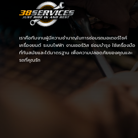
เราคือทีมงานผู้มีความชำนาญในการซ่อมรถมอเตอร์ไซค์
เครื่องยนต์ ระบบไฟฟ้า งานเซอร์วิส ซ่อมบำรุง ใช้เครื่องมือ
ที่ทันสมัยและได้มาตรฐาน เพื่อความปลอดภัยของคุณและ
รถที่คุณรัก