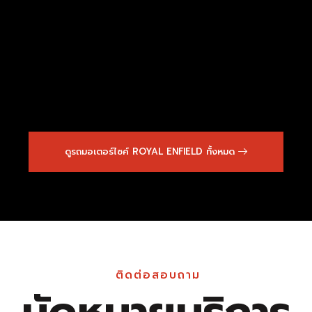
ดูรถมอเตอร์ไซค์ ROYAL ENFIELD ทั้งหมด
ติดต่อสอบถาม