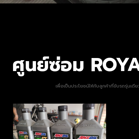
ศูนย์ซ่อม RO
เพื่อเป็นประโยชน์ให้กับลูกค้าที่ขับรถรุ่