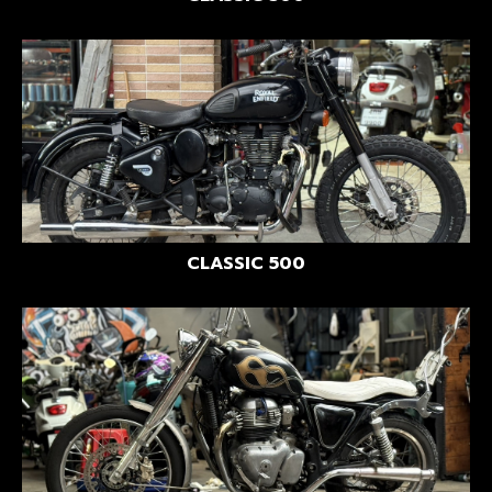
CLASSIC 500