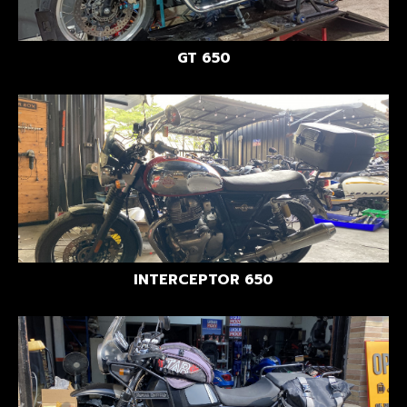
GT 650
INTERCEPTOR 650