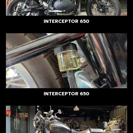
INTERCEPTOR 650
INTERCEPTOR 650