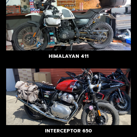
HIMALAYAN 411
INTERCEPTOR 650