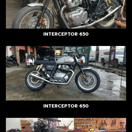
INTERCEPTOR 650
INTERCEPTOR 650