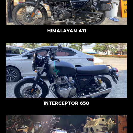
HIMALAYAN 411
INTERCEPTOR 650