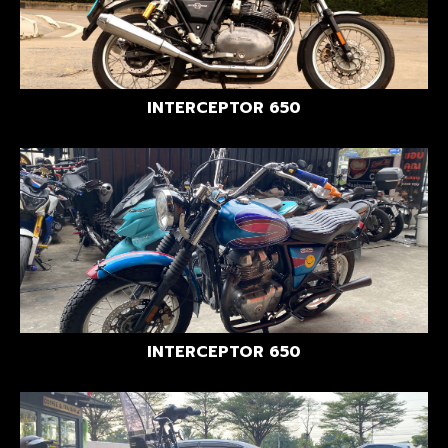
INTERCEPTOR 650
INTERCEPTOR 650