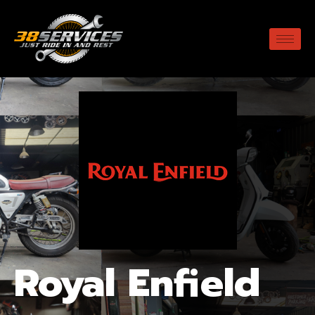
Royal Enfield