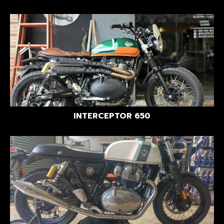
INTERCEPTOR 650