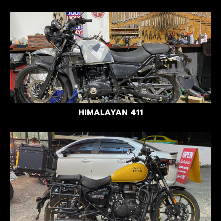
HIMALAYAN 411