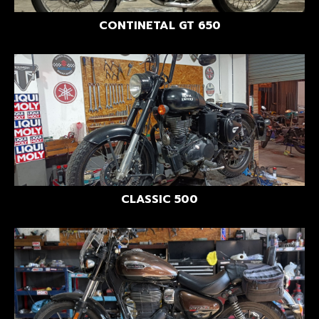
CONTINETAL GT 650
CLASSIC 500