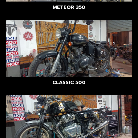
METEOR 350
CLASSIC 500