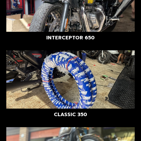
INTERCEPTOR 650
CLASSIC 350