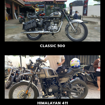
CLASSIC 500
HIMALAYAN 411