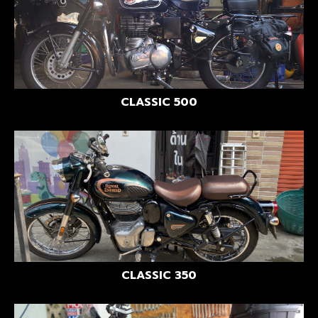
CLASSIC 500
CLASSIC 350