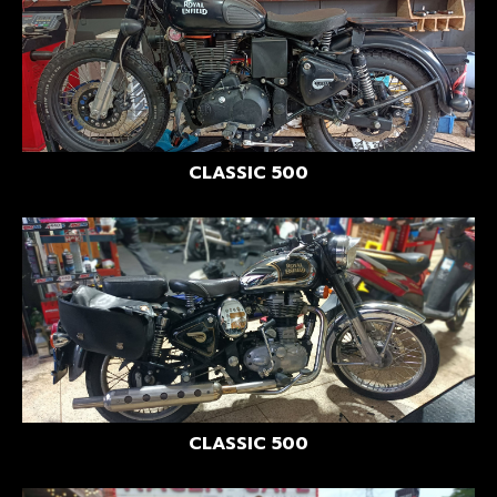
CLASSIC 500
CLASSIC 500