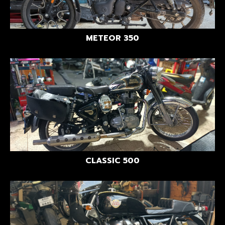
METEOR 350
CLASSIC 500