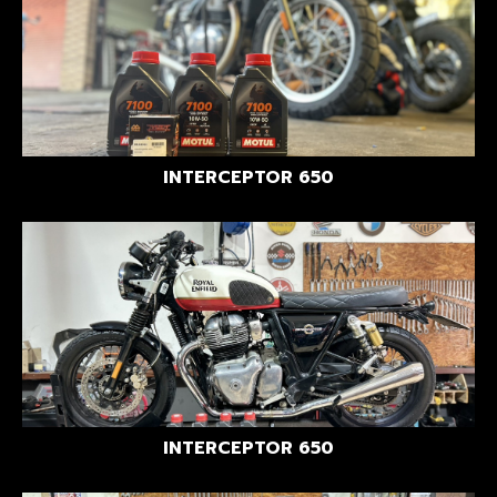
INTERCEPTOR 650
INTERCEPTOR 650