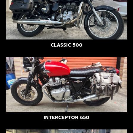
CLASSIC 500
INTERCEPTOR 650