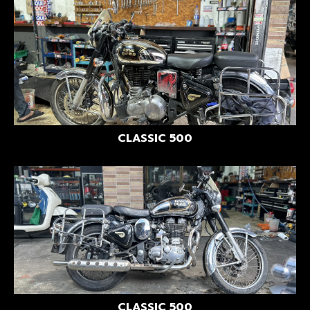
CLASSIC 500
CLASSIC 500