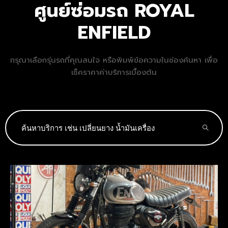
ศูนย์ซ่อมรถ ROYAL
ENFIELD
กรุณาเลือกรุ่นรถที่คุณสนใจ หรือพิมพ์ข้อความในช่องค้นหา เพื่อ
เช็คราคาค่าบริการเบื้องต้น