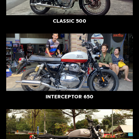
CLASSIC 500
INTERCEPTOR 650