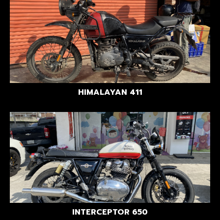
HIMALAYAN 411
INTERCEPTOR 650