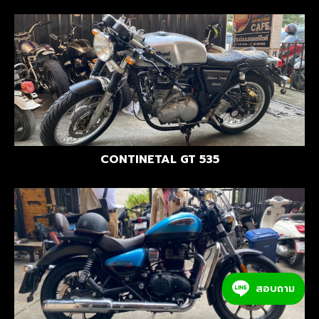
CONTINETAL GT 535
สอบถาม