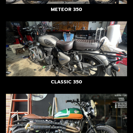
METEOR 350
CLASSIC 350