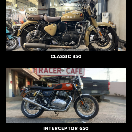
CLASSIC 350
INTERCEPTOR 650