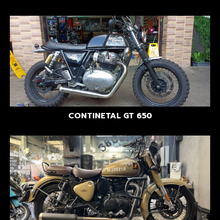
CONTINETAL GT 650