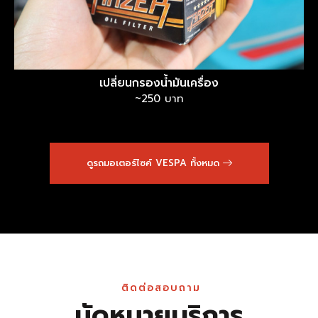
เปลี่ยนกรองน้ำมันเครื่อง
~250 บาท
ดูรถมอเตอร์ไซค์ VESPA ทั้งหมด
ติดต่อสอบถาม
นัดหมายบริการ