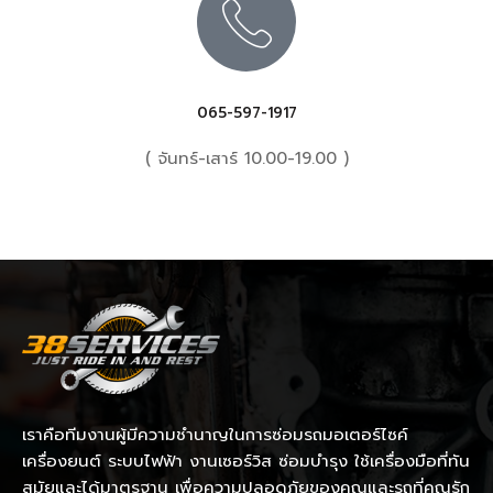
065-597-1917
( จันทร์-เสาร์ 10.00-19.00 )
เราคือทีมงานผู้มีความชำนาญในการซ่อมรถมอเตอร์ไซค์
เครื่องยนต์ ระบบไฟฟ้า งานเซอร์วิส ซ่อมบำรุง ใช้เครื่องมือที่ทัน
สมัยและได้มาตรฐาน เพื่อความปลอดภัยของคุณและรถที่คุณรัก