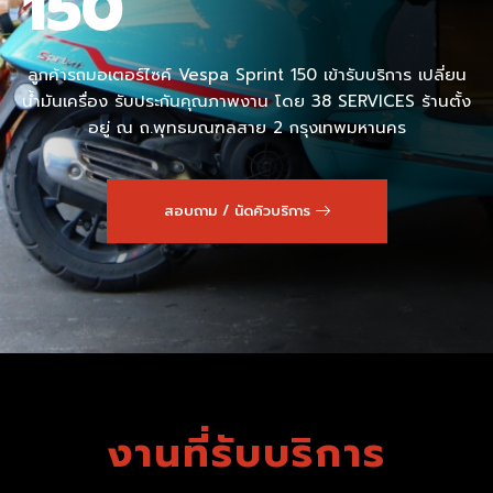
150
ลูกค้ารถมอเตอร์ไซค์ Vespa Sprint 150 เข้ารับบริการ เปลี่ยน
น้ำมันเครื่อง รับประกันคุณภาพงาน โดย 38 SERVICES ร้านตั้ง
อยู่ ณ ถ.พุทธมณฑลสาย 2 กรุงเทพมหานคร
สอบถาม / นัดคิวบริการ
งานที่รับบริการ