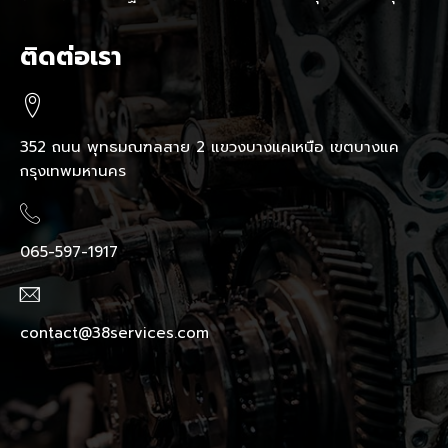
ติดต่อเรา
352 ถนน พุทธมณฑลสาย 2 แขวงบางแคเหนือ เขตบางแค
กรุงเทพมหานคร
065-597-1917
contact@38services.com