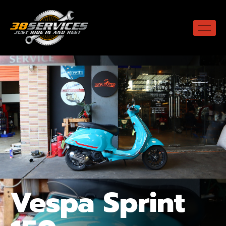
Vespa Sprint