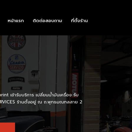
หน้าแรก
ติดต่อสอบถาม
ที่ตั้งร้าน
nt เข้ารับบริการ เปลี่ยนน้ำมันเครื่อง รับ
VICES ร้านตั้งอยู่ ณ ถ.พุทธมณฑลสาย 2