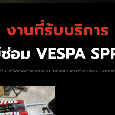
งานที่รับบริการ
ย์ซ่อม VESPA SP
นเดียวกัน เราจึงแจ้งค่าใช้จ่ายโดยประมาณสำหรับการทำงานต่างๆ ซึ่งราคา