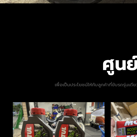
ศูน
เพื่อเป็นประโยชน์ให้กับลูกค้าที่ขับรถรุ่