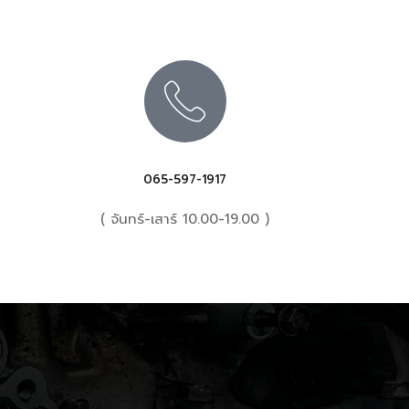
065-597-1917
( จันทร์-เสาร์ 10.00-19.00 )