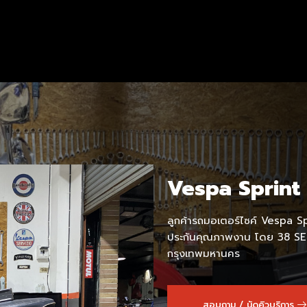
Vespa Sprint
ลูกค้ารถมอเตอร์ไซค์ Vespa Spri
ประกันคุณภาพงาน โดย 38 SER
กรุงเทพมหานคร
สอบถาม / นัดคิวบริการ