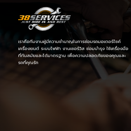
เราคือทีมงานผู้มีความชำนาญในการซ่อมรถมอเตอร์ไซค์
เครื่องยนต์ ระบบไฟฟ้า งานเซอร์วิส ซ่อมบำรุง ใช้เครื่องมือ
ที่ทันสมัยและได้มาตรฐาน เพื่อความปลอดภัยของคุณและ
รถที่คุณรัก