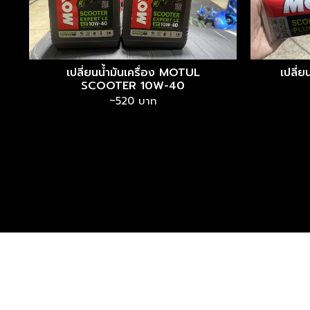
เปลี่ยนน้ำมันเครื่อง MOTUL
เปลี่
SCOOTER 10W-40
~520 บาท