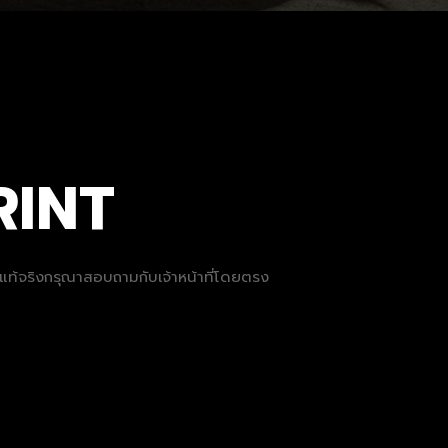
RINT
ที่แท้จริงกรุณาสอบถามกับเจ้าหน้าที่โดยตรง