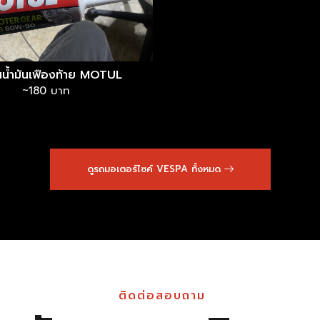
ยนน้ำมันเฟืองท้าย MOTUL
~180 บาท
ดูรถมอเตอร์ไซค์ VESPA ทั้งหมด
ติดต่อสอบถาม