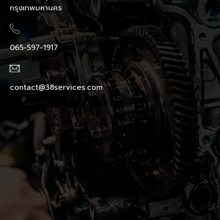
กรุงเทพมหานคร
065-597-1917
contact@38services.com