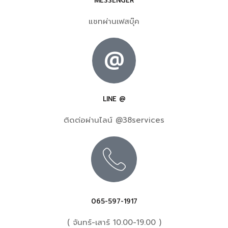
MESSENGER
แชทผ่านเฟสบุ๊ค
@
LINE @
ติดต่อผ่านไลน์ @38services
065-597-1917
( จันทร์-เสาร์ 10.00-19.00 )