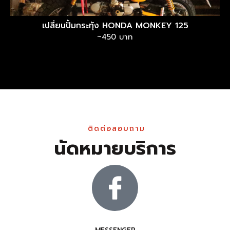
เปลี่ยนปั้มกระทุ้ง HONDA MONKEY 125
~450 บาท
ติดต่อสอบถาม
นัดหมายบริการ