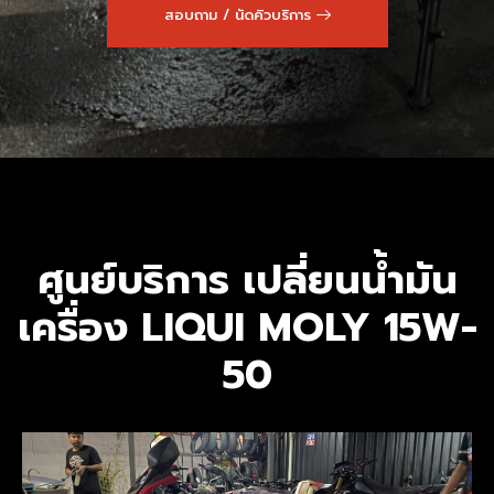
สอบถาม / นัดคิวบริการ
ศูนย์บริการ เปลี่ยนน้ำมัน
เครื่อง LIQUI MOLY 15W-
50