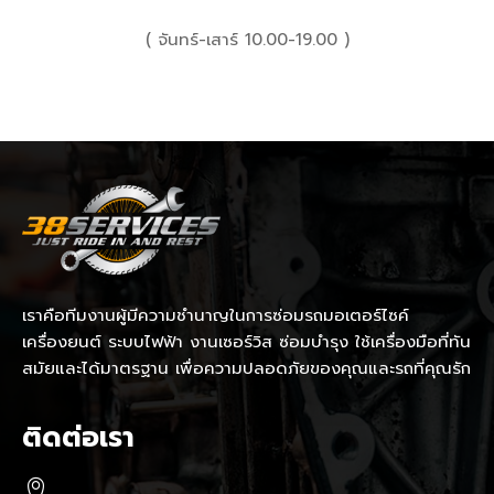
( จันทร์-เสาร์ 10.00-19.00 )
เราคือทีมงานผู้มีความชำนาญในการซ่อมรถมอเตอร์ไซค์
เครื่องยนต์ ระบบไฟฟ้า งานเซอร์วิส ซ่อมบำรุง ใช้เครื่องมือที่ทัน
สมัยและได้มาตรฐาน เพื่อความปลอดภัยของคุณและรถที่คุณรัก
ติดต่อเรา