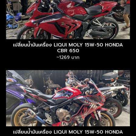
เปลี่ยนน้ำมันเครื่อง LIQUI MOLY 15W-50 HONDA
CBR 650
~1269 บาท
เปลี่ยนน้ำมันเครื่อง LIQUI MOLY 15W-50 HONDA