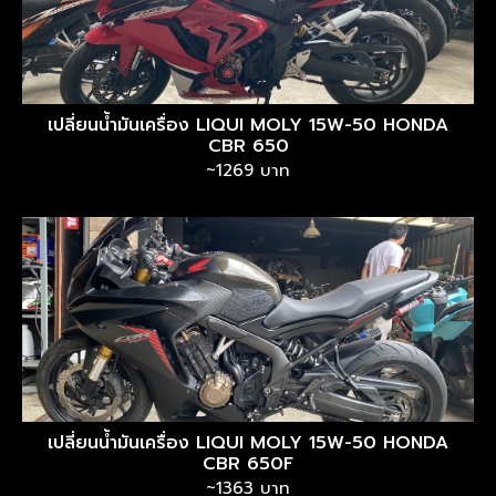
เปลี่ยนน้ำมันเครื่อง LIQUI MOLY 15W-50 HONDA
CBR 650
~1269 บาท
เปลี่ยนน้ำมันเครื่อง LIQUI MOLY 15W-50 HONDA
CBR 650F
~1363 บาท