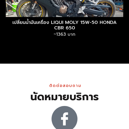
เปลี่ยนน้ำมันเครื่อง LIQUI MOLY 15W-50 HONDA
CBR 650
~1363 บาท
ติดต่อสอบถาม
นัดหมายบริการ