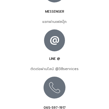
MESSENGER
แชทผ่านเฟสบุ๊ค
@
LINE @
ติดต่อผ่านไลน์ @38services
065-597-1917