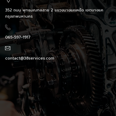
352 ถนน พุทธมณฑลสาย 2 แขวงบางแคเหนือ เขตบางแค
กรุงเทพมหานคร
065-597-1917
contact@38services.com