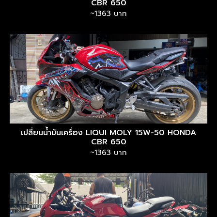
CBR 650
~1363 บาท
เปลี่ยนน้ำมันเครื่อง LIQUI MOLY 15W-50 HONDA
CBR 650
~1363 บาท