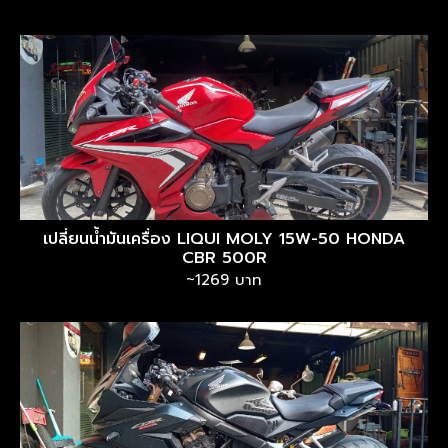
เปลี่ยนน้ำมันเครื่อง LIQUI MOLY 15W-50 HONDA
CBR 500R
~1269 บาท