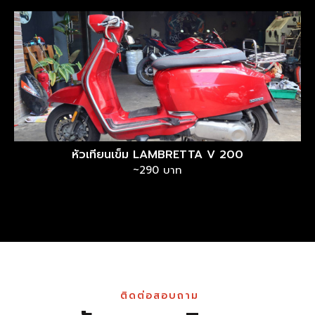
หัวเทียนเข็ม LAMBRETTA V 200
~290 บาท
ติดต่อสอบถาม