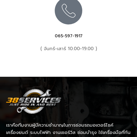
065-597-1917
( จันทร์-เสาร์ 10.00-19.00 )
เราคือทีมงานผู้มีความชำนาญในการซ่อมรถมอเตอร์ไซค์
เครื่องยนต์ ระบบไฟฟ้า งานเซอร์วิส ซ่อมบำรุง ใช้เครื่องมือที่ทัน