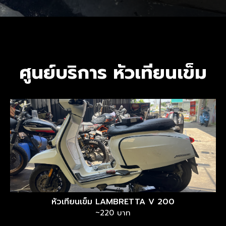
ศูนย์บริการ หัวเทียนเข็ม
หัวเทียนเข็ม LAMBRETTA V 200
~220 บาท