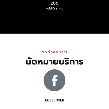
200
~550 บาท
ติดต่อสอบถาม
นัดหมายบริการ
MESSENGER