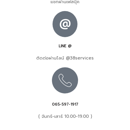
แชทผ่านเฟสบุ๊ค
@
LINE @
ติดต่อผ่านไลน์ @38services
065-597-1917
( จันทร์-เสาร์ 10.00-19.00 )