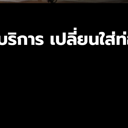
บริการ เปลี่ยนใส่ท