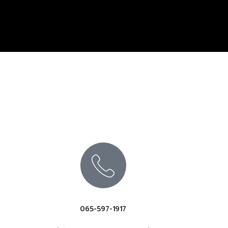
065-597-1917