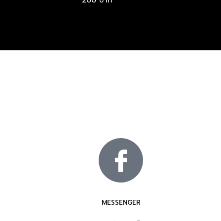
~200 บาท
MESSENGER