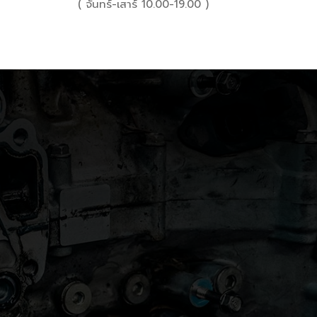
( จันทร์-เสาร์ 10.00-19.00 )