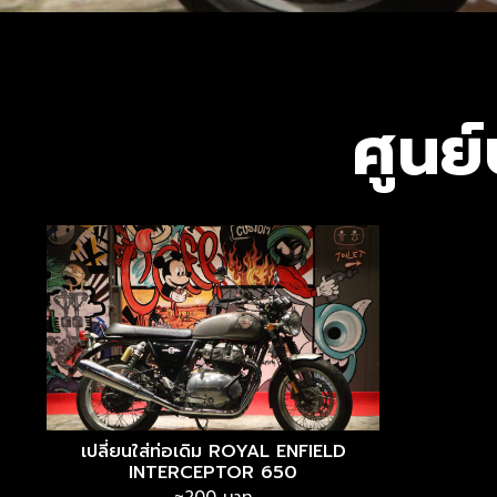
ศูนย์
เปลี่ยนใส่ท่อเดิม ROYAL ENFIELD
INTERCEPTOR 650