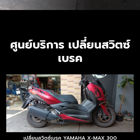
ศูนย์บริการ เปลี่ยนสวิตซ์
เบรค
เปลี่ยนสวิตซ์เบรค YAMAHA X-MAX 300