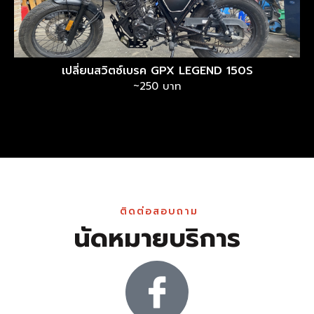
เปลี่ยนสวิตซ์เบรค GPX LEGEND 150S
~250 บาท
ติดต่อสอบถาม
นัดหมายบริการ