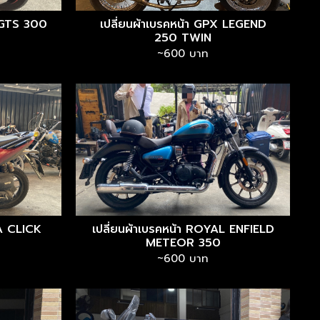
A GTS 300
เปลี่ยนผ้าเบรคหน้า GPX LEGEND
250 TWIN
~600 บาท
DA CLICK
เปลี่ยนผ้าเบรคหน้า ROYAL ENFIELD
METEOR 350
~600 บาท