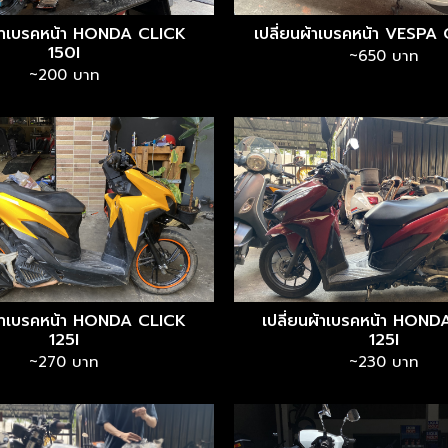
ผ้าเบรคหน้า HONDA CLICK
เปลี่ยนผ้าเบรคหน้า VESP
150I
~650 บาท
~200 บาท
ผ้าเบรคหน้า HONDA CLICK
เปลี่ยนผ้าเบรคหน้า HON
125I
125I
~270 บาท
~230 บาท