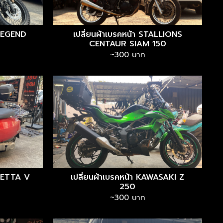
 LEGEND
เปลี่ยนผ้าเบรคหน้า STALLIONS
CENTAUR SIAM 150
~300 บาท
BRETTA V
เปลี่ยนผ้าเบรคหน้า KAWASAKI Z
250
~300 บาท