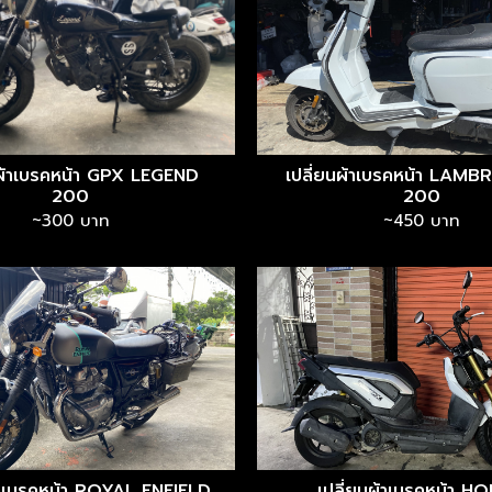
นผ้าเบรคหน้า GPX LEGEND
เปลี่ยนผ้าเบรคหน้า LAM
200
200
~300 บาท
~450 บาท
ผ้าเบรคหน้า ROYAL ENFIELD
เปลี่ยนผ้าเบรคหน้า H