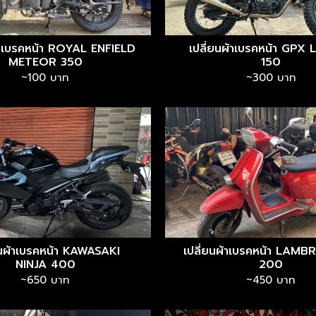
ผ้าเบรคหน้า ROYAL ENFIELD
เปลี่ยนผ้าเบรคหน้า GPX
METEOR 350
150
~100 บาท
~300 บาท
ยนผ้าเบรคหน้า KAWASAKI
เปลี่ยนผ้าเบรคหน้า LAM
NINJA 400
200
~650 บาท
~450 บาท