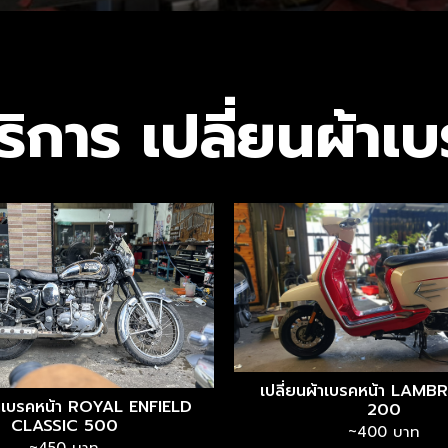
ริการ เปลี่ยนผ้าเ
เปลี่ยนผ้าเบรคหน้า LAM
ผ้าเบรคหน้า ROYAL ENFIELD
200
CLASSIC 500
~400 บาท