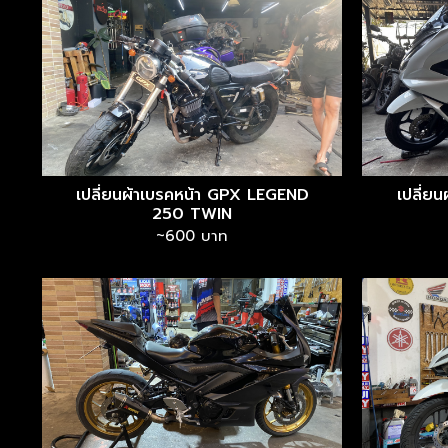
เปลี่ยนผ้าเบรคหน้า GPX LEGEND
เปลี่ย
250 TWIN
~600 บาท