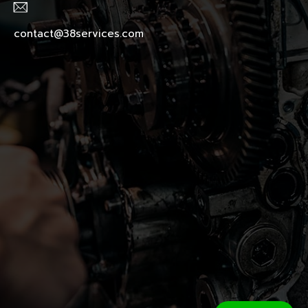
contact@38services.com