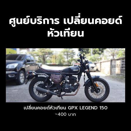
ศูนย์บริการ เปลี่ยนคอยด์
หัวเทียน
เปลี่ยนคอยด์หัวเทียน GPX LEGEND 150
~400 บาท