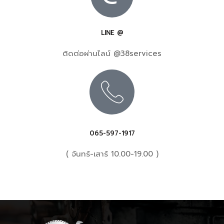
LINE @
ติดต่อผ่านไลน์ @38services
065-597-1917
( จันทร์-เสาร์ 10.00-19.00 )