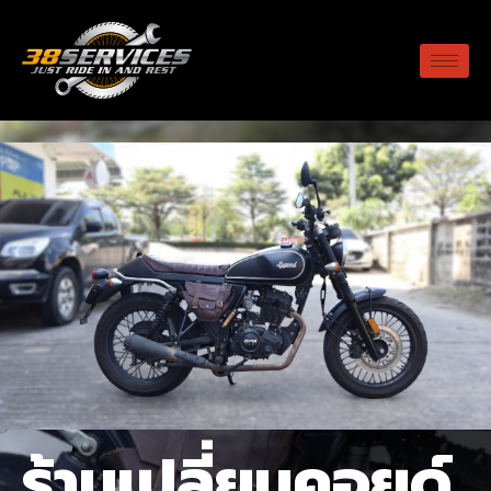
ร้านเปลี่ยนคอยด์