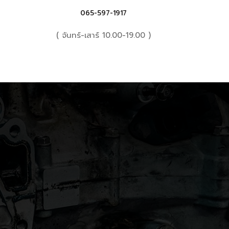
065-597-1917
( จันทร์-เสาร์ 10.00-19.00 )