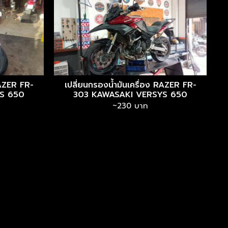
RAZER FR-
เปลี่ยนกรองน้ำมันเครื่อง RAZER FR-
S 650
303 KAWASAKI VERSYS 650
~230 บาท