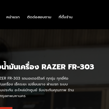
หน้าแรก
ติดต่อสอบถาม
ที่ตั้งร้าน
งน้ำมันเครื่อง RAZER FR-303
ZER FR-303 รถมอเตอร์ไซค์ ทุกรุ่น ทุกยี่ห้อ
ันเครื่อง เช็คระยะ เปลี่ยนยาง ผ้าเบรก ระบบ
ลมประกัน อะไหล่เบิกศูนย์ รับประกันคุณภาพ ร้าน
 กรุงเทพมหานคร