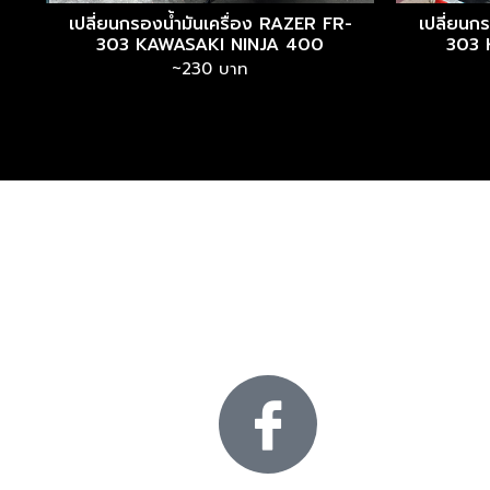
เปลี่ยนกรองน้ำมันเครื่อง RAZER FR-
เปลี่ยนก
303 KAWASAKI NINJA 400
303 
~230 บาท