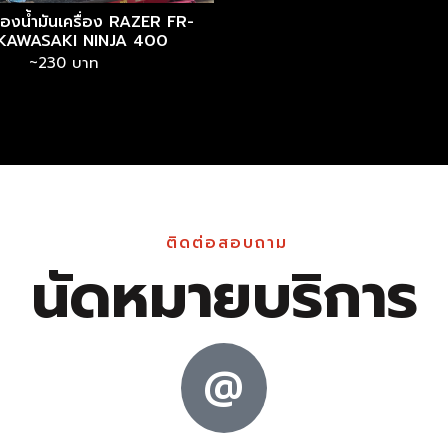
รองน้ำมันเครื่อง RAZER FR-
KAWASAKI NINJA 400
~230 บาท
ติดต่อสอบถาม
นัดหมายบริการ
@