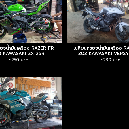
เปลี่ยนกรองน้ำมันเครื่อง 
รองน้ำมันเครื่อง RAZER FR-
303 KAWASAKI VERSY
3 KAWASAKI ZX 25R
~230 บาท
~250 บาท