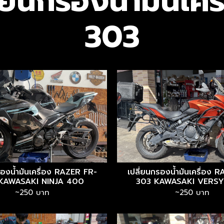
ลี่ยนกรองน้ำมันเค
303
รองน้ำมันเครื่อง RAZER FR-
เปลี่ยนกรองน้ำมันเครื่อง 
KAWASAKI NINJA 400
303 KAWASAKI VERSY
~250 บาท
~250 บาท