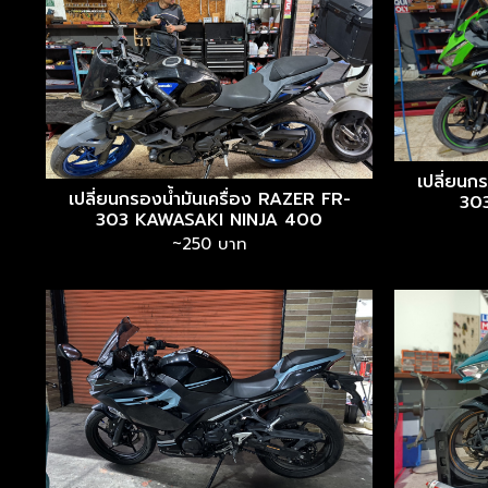
เปลี่ยนก
เปลี่ยนกรองน้ำมันเครื่อง RAZER FR-
30
303 KAWASAKI NINJA 400
~250 บาท