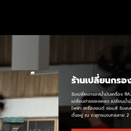
ร้านเปลี่ยนกรอ
รับเปลี่ยนกรองน้ำมันเครื่อง RA
เปลี่ยนถ่ายของเหลว เปลี่ยนน้ำม
ไฟฟ้า เครื่องยนต์ ซ่อมสี รับเค
ตั้งอยู่ ณ ถ.พุทธมณฑลสาย 2