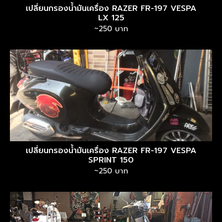
เปลี่ยนกรองน้ำมันเครื่อง RAZER FR-197 VESPA
LX 125
~250 บาท
เปลี่ยนกรองน้ำมันเครื่อง RAZER FR-197 VESPA
SPRINT 150
~250 บาท