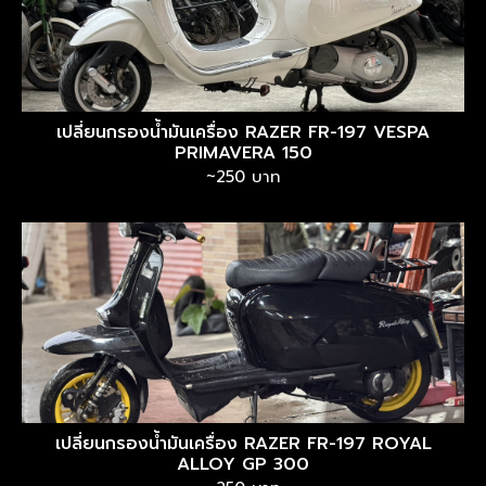
เปลี่ยนกรองน้ำมันเครื่อง RAZER FR-197 VESPA
PRIMAVERA 150
~250 บาท
เปลี่ยนกรองน้ำมันเครื่อง RAZER FR-197 ROYAL
ALLOY GP 300