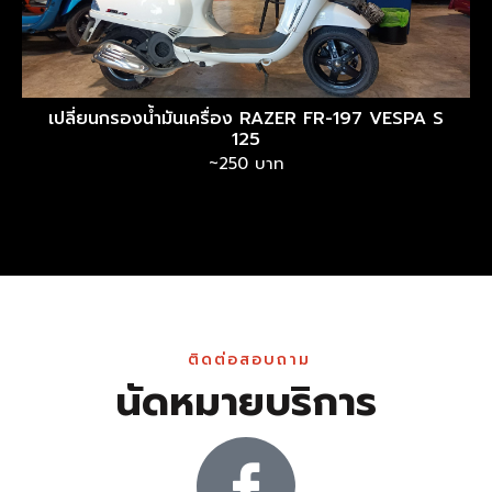
เปลี่ยนกรองน้ำมันเครื่อง RAZER FR-197 VESPA S
125
~250 บาท
ติดต่อสอบถาม
นัดหมายบริการ