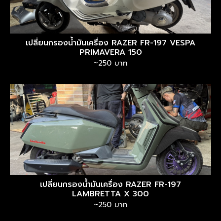
เปลี่ยนกรองน้ำมันเครื่อง RAZER FR-197 VESPA
PRIMAVERA 150
~250 บาท
เปลี่ยนกรองน้ำมันเครื่อง RAZER FR-197
LAMBRETTA X 300
~250 บาท