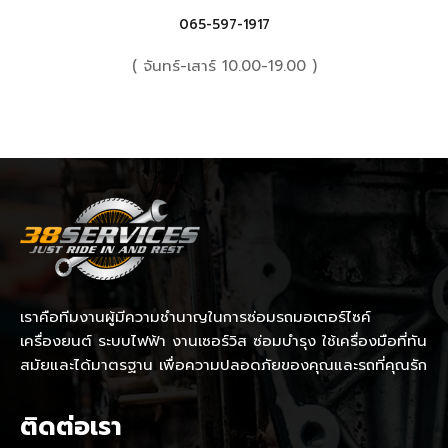
065-597-1917
( จันทร์-เสาร์ 10.00-19.00 )
เราคือทีมงานผู้มีความชำนาญในการซ่อมรถมอเตอร์ไซค์
เครื่องยนต์ ระบบไฟฟ้า งานเซอร์วิส ซ่อมบำรุง ใช้เครื่องมือที่ทัน
สมัยและได้มาตรฐาน เพื่อความปลอดภัยของคุณและรถที่คุณรัก
ติดต่อเรา