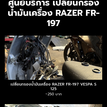
ศูนย์บริการ เปลี่ยนกรอง
น้ำมันเครื่อง RAZER FR-
197
เปลี่ยนกรองน้ำมันเครื่อง RAZER FR-197 VESPA S
125
~250 บาท