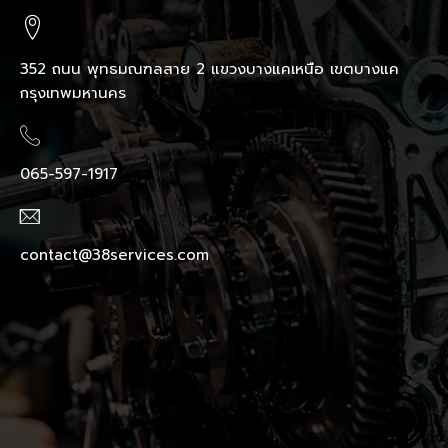
352 ถนน พุทธมณฑลสาย 2 แขวงบางแคเหนือ เขตบางแค
กรุงเทพมหานคร
065-597-1917
contact@38services.com