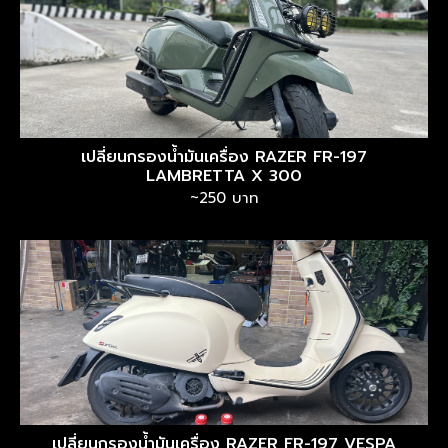
เปลี่ยนกรองน้ำมันเครื่อง RAZER FR-197
LAMBRETTA X 300
~250 บาท
เปลี่ยนกรองน้ำมันเครื่อง RAZER FR-197 VESPA