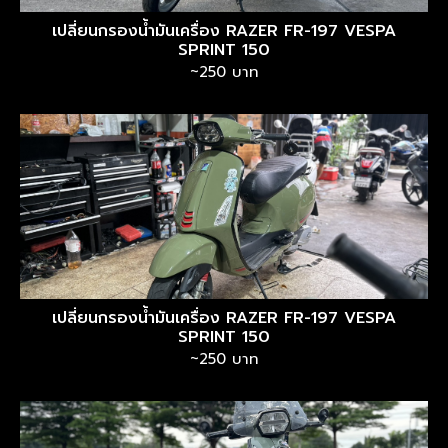
เปลี่ยนกรองน้ำมันเครื่อง RAZER FR-197 VESPA
SPRINT 150
~250 บาท
เปลี่ยนกรองน้ำมันเครื่อง RAZER FR-197 VESPA
SPRINT 150
~250 บาท