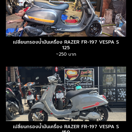
เปลี่ยนกรองน้ำมันเครื่อง RAZER FR-197 VESPA S
125
~250 บาท
เปลี่ยนกรองน้ำมันเครื่อง RAZER FR-197 VESPA S