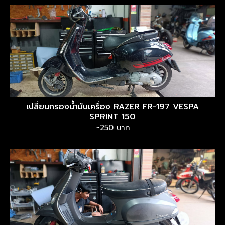
เปลี่ยนกรองน้ำมันเครื่อง RAZER FR-197 VESPA
SPRINT 150
~250 บาท