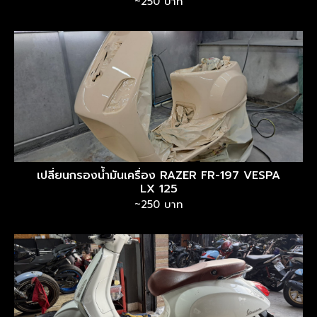
~250 บาท
เปลี่ยนกรองน้ำมันเครื่อง RAZER FR-197 VESPA
LX 125
~250 บาท