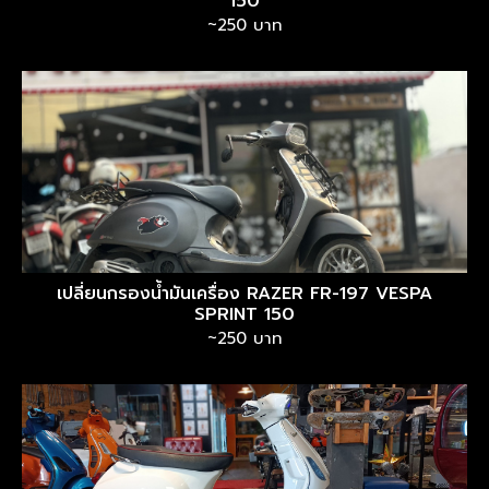
150
~250 บาท
เปลี่ยนกรองน้ำมันเครื่อง RAZER FR-197 VESPA
SPRINT 150
~250 บาท