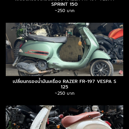
SPRINT 150
~250 บาท
เปลี่ยนกรองน้ำมันเครื่อง RAZER FR-197 VESPA S
125
~250 บาท