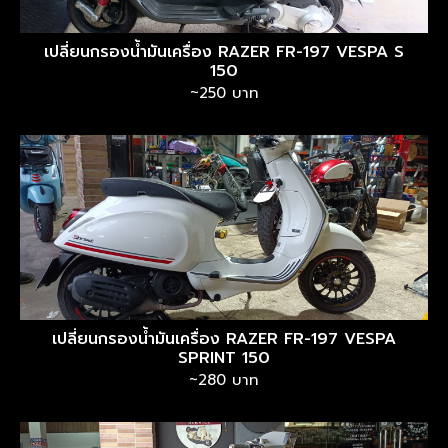
เปลี่ยนกรองน้ำมันเครื่อง RAZER FR-197 VESPA S
150
~250 บาท
เปลี่ยนกรองน้ำมันเครื่อง RAZER FR-197 VESPA
SPRINT 150
~280 บาท