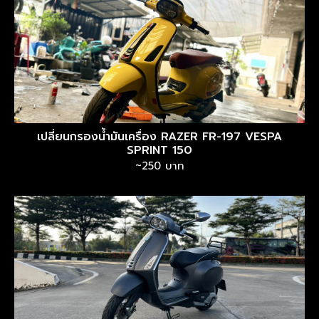
เปลี่ยนกรองน้ำมันเครื่อง RAZER FR-197 VESPA
SPRINT 150
~250 บาท