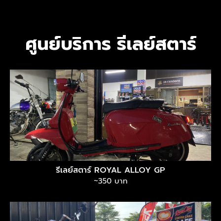
ศูนย์บริการ รีเลย์สตาร์
รีเลย์สตาร์ ROYAL ALLOY GP
~350 บาท