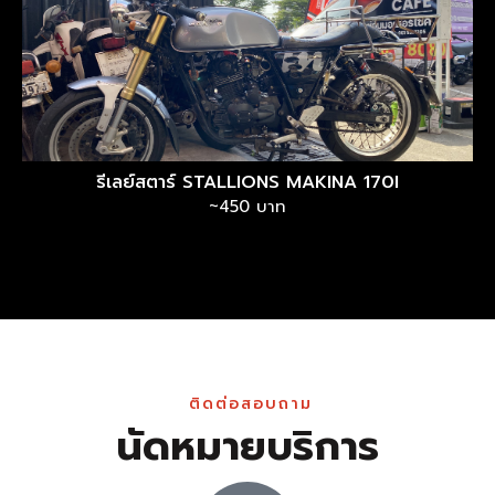
รีเลย์สตาร์ STALLIONS MAKINA 170I
~450 บาท
ติดต่อสอบถาม
นัดหมายบริการ