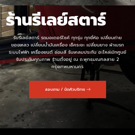
ร้านรีเลย์สตาร์
รับรีเลย์สตาร์ รถมอเตอร์ไซค์ ทุกรุ่น ทุกยี่ห้อ เปลี่ยนถ่าย
ของเหลว เปลี่ยนน้ำมันเครื่อง เช็คระยะ เปลี่ยนยาง ผ้าเบรก
ระบบไฟฟ้า เครื่องยนต์ ซ่อมสี รับเคลมประกัน อะไหล่เบิกศูนย์
รับประกันคุณภาพ ร้านตั้งอยู่ ณ ถ.พุทธมณฑลสาย 2
กรุงเทพมหานคร
สอบถาม / นัดคิวบริการ