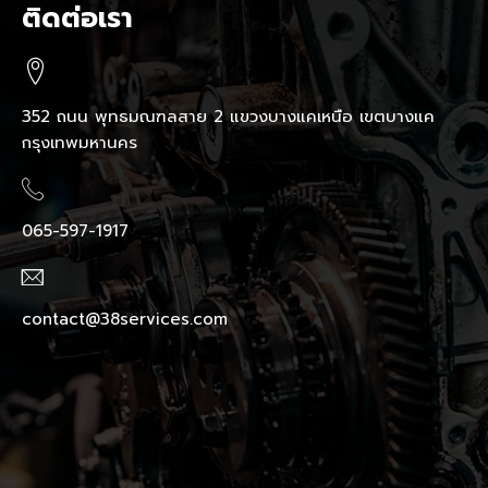
ติดต่อเรา
352 ถนน พุทธมณฑลสาย 2 แขวงบางแคเหนือ เขตบางแค
กรุงเทพมหานคร
065-597-1917
contact@38services.com