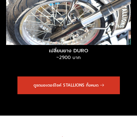
เปลี่ยนยาง DURO
~2900 บาท
ดูรถมอเตอร์ไซค์ STALLIONS ทั้งหมด