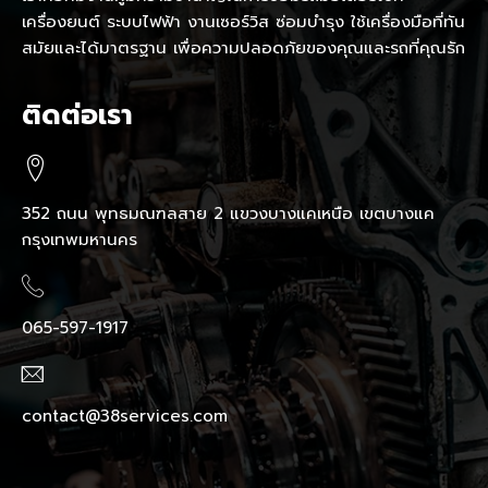
เครื่องยนต์ ระบบไฟฟ้า งานเซอร์วิส ซ่อมบำรุง ใช้เครื่องมือที่ทัน
สมัยและได้มาตรฐาน เพื่อความปลอดภัยของคุณและรถที่คุณรัก
ติดต่อเรา
352 ถนน พุทธมณฑลสาย 2 แขวงบางแคเหนือ เขตบางแค
กรุงเทพมหานคร
065-597-1917
contact@38services.com