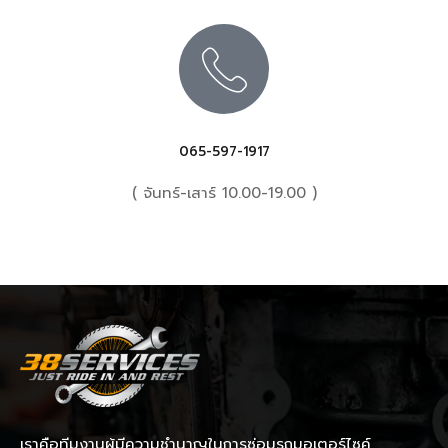
065-597-1917
( จันทร์-เสาร์ 10.00-19.00 )
เราคือทีมงานผู้มีความชำนาญในการซ่อมรถมอเตอร์ไซค์