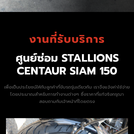
งานที่รับบริการ
ศูนย์ซ่อม STALLIONS
CENTAUR SIAM 150
เพื่อเป็นประโยชน์ให้กับลูกค้าที่ขับรถรุ่นเดียวกัน เราจึงแจ้งค่าใช้จ่าย
โดยประมาณสำหรับการทำงานต่างๆ ซึ่งราคาที่แท้จริงกรุณา
สอบถามกับเจ้าหน้าที่โดยตรง