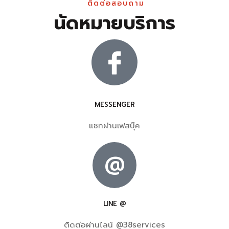
ติดต่อสอบถาม
นัดหมายบริการ
MESSENGER
แชทผ่านเฟสบุ๊ค
@
LINE @
ติดต่อผ่านไลน์ @38services