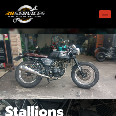
Stallions