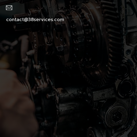
contact@38services.com