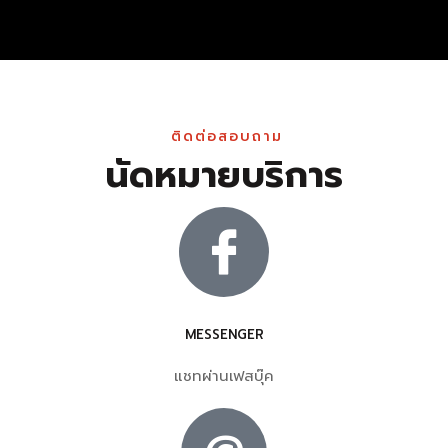
ติดต่อสอบถาม
นัดหมายบริการ
MESSENGER
แชทผ่านเฟสบุ๊ค