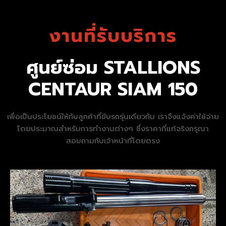
งานที่รับบริการ
ศูนย์ซ่อม STALLIONS
CENTAUR SIAM 150
เพื่อเป็นประโยชน์ให้กับลูกค้าที่ขับรถรุ่นเดียวกัน เราจึงแจ้งค่าใช้จ่าย
โดยประมาณสำหรับการทำงานต่างๆ ซึ่งราคาที่แท้จริงกรุณา
สอบถามกับเจ้าหน้าที่โดยตรง