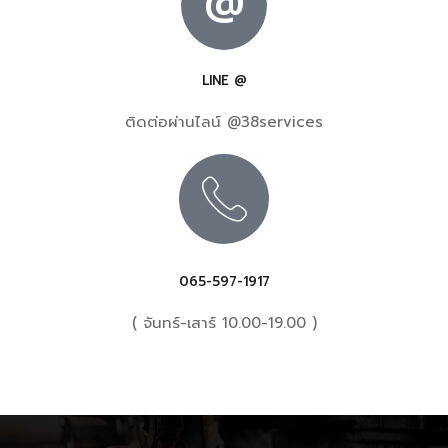
@
LINE @
ติดต่อผ่านไลน์ @38services
065-597-1917
( จันทร์-เสาร์ 10.00-19.00 )