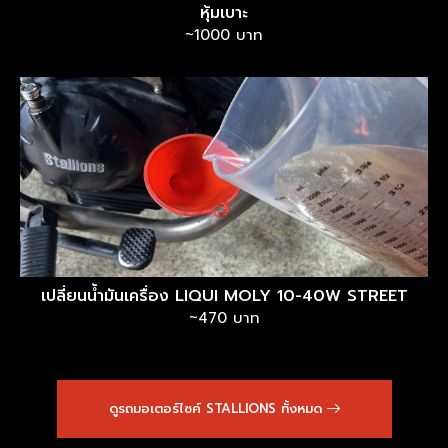
หุ้มเบาะ
~1000 บาท
เปลี่ยนน้ำมันเครื่อง LIQUI MOLY 10-40W STREET
~470 บาท
ดูรถมอเตอร์ไซค์ STALLIONS ทั้งหมด