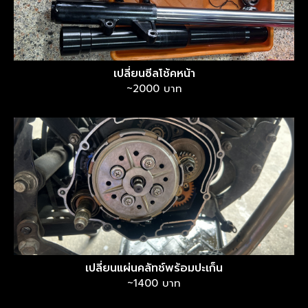
เปลี่ยนซีลโช้คหน้า
~2000 บาท
เปลี่ยนแผ่นคลัทช์พร้อมปะเก็น
~1400 บาท