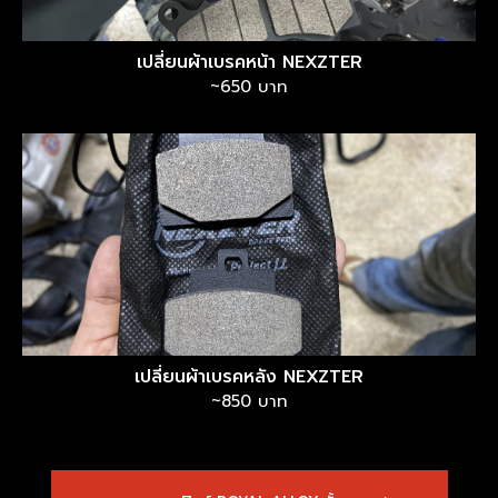
เปลี่ยนผ้าเบรคหน้า NEXZTER
~650 บาท
เปลี่ยนผ้าเบรคหลัง NEXZTER
~850 บาท