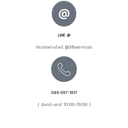
@
LINE @
ติดต่อผ่านไลน์ @38services
065-597-1917
( จันทร์-เสาร์ 10.00-19.00 )