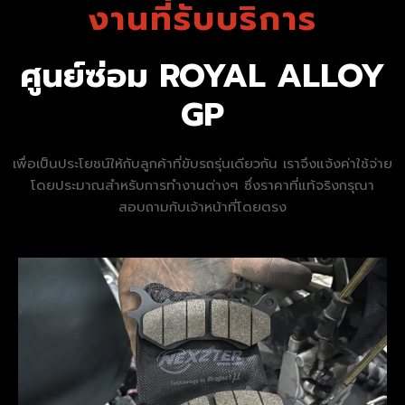
งานที่รับบริการ
ศูนย์ซ่อม ROYAL ALLOY
GP
เพื่อเป็นประโยชน์ให้กับลูกค้าที่ขับรถรุ่นเดียวกัน เราจึงแจ้งค่าใช้จ่าย
โดยประมาณสำหรับการทำงานต่างๆ ซึ่งราคาที่แท้จริงกรุณา
สอบถามกับเจ้าหน้าที่โดยตรง