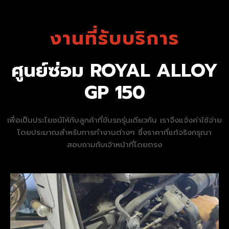
งานที่รับบริการ
ศูนย์ซ่อม ROYAL ALLOY
GP 150
เพื่อเป็นประโยชน์ให้กับลูกค้าที่ขับรถรุ่นเดียวกัน เราจึงแจ้งค่าใช้จ่าย
โดยประมาณสำหรับการทำงานต่างๆ ซึ่งราคาที่แท้จริงกรุณา
สอบถามกับเจ้าหน้าที่โดยตรง