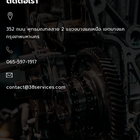
ติดต่อเรา
352 ถนน พุทธมณฑลสาย 2 แขวงบางแคเหนือ เขตบางแค
กรุงเทพมหานคร
065-597-1917
contact@38services.com