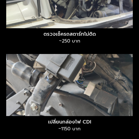
ตรวจเช็ครถสตาร์ทไม่ติด
~250 บาท
เปลี่ยนกล่องไฟ CDI
~1150 บาท