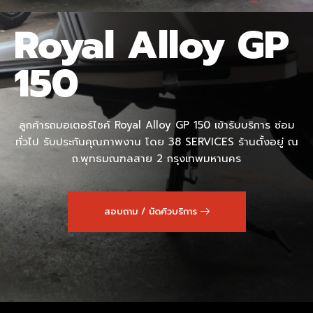
Royal Alloy GP
150
ลูกค้ารถมอเตอร์ไซค์ Royal Alloy GP 150 เข้ารับบริการ ซ่อม
ทั่วไป รับประกันคุณภาพงาน โดย 38 SERVICES ร้านตั้งอยู่ ณ
ถ.พุทธมณฑลสาย 2 กรุงเทพมหานคร
สอบถาม / นัดคิวบริการ