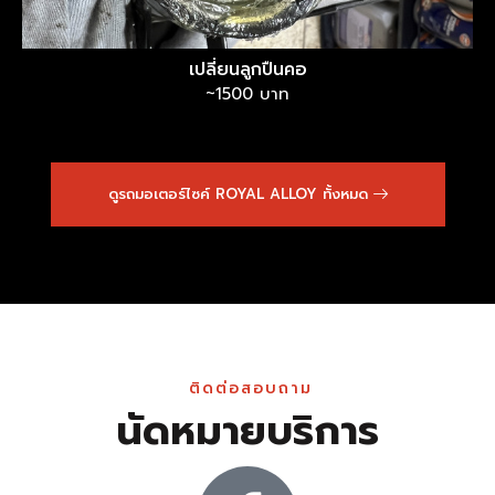
เปลี่ยนลูกปืนคอ
~1500 บาท
ดูรถมอเตอร์ไซค์ ROYAL ALLOY ทั้งหมด
ติดต่อสอบถาม
นัดหมายบริการ