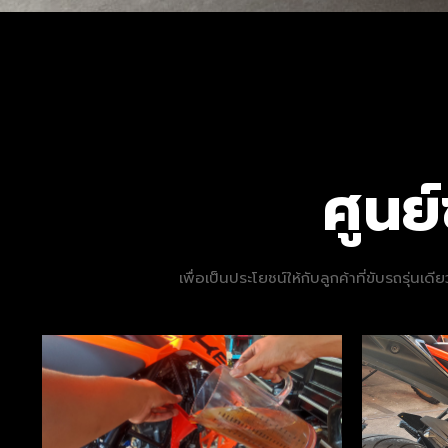
ศูน
เพื่อเป็นประโยชน์ให้กับลูกค้าที่ขับรถรุ่