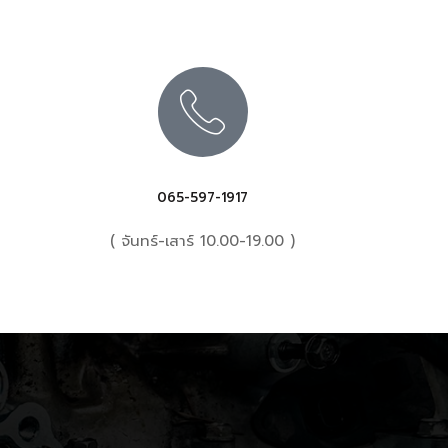
065-597-1917
( จันทร์-เสาร์ 10.00-19.00 )