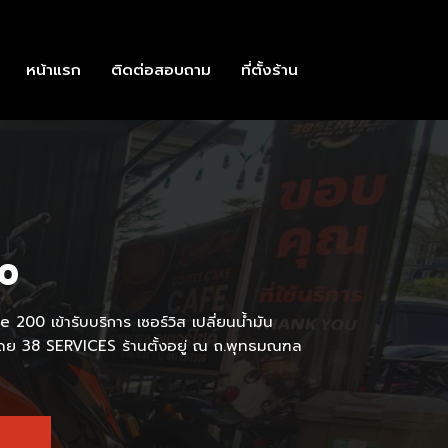
หน้าแรก
ติดต่อสอบถาม
ที่ตั้งร้าน
00
200 เข้ารับบริการ เซอร์วิส เปลี่ยนน้ำมัน
โดย 38 SERVICES ร้านตั้งอยู่ ณ ถ.พุทธมณฑล