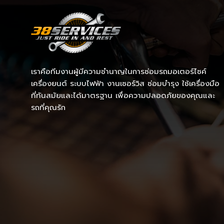
เราคือทีมงานผู้มีความชำนาญในการซ่อมรถมอเตอร์ไซค์
เครื่องยนต์ ระบบไฟฟ้า งานเซอร์วิส ซ่อมบำรุง ใช้เครื่องมือ
ที่ทันสมัยและได้มาตรฐาน เพื่อความปลอดภัยของคุณและ
รถที่คุณรัก