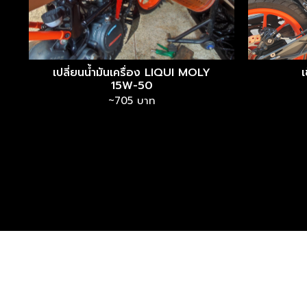
เปลี่ยนน้ำมันเครื่อง LIQUI MOLY
15W-50
~705 บาท