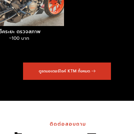
เช็คระยะ ตรวจสภาพ
~100 บาท
ดูรถมอเตอร์ไซค์ KTM ทั้งหมด
ติดต่อสอบถาม