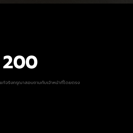
 200
ที่แท้จริงกรุณาสอบถามกับเจ้าหน้าที่โดยตรง
ง