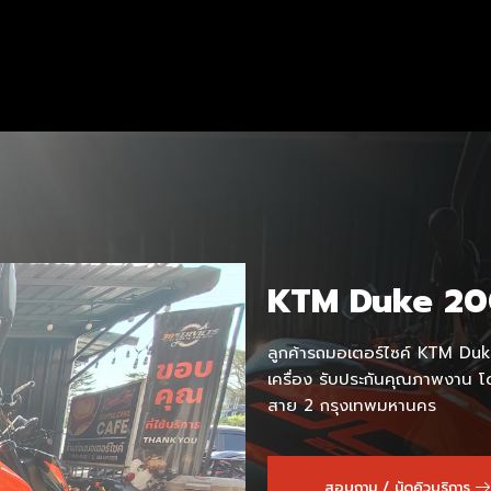
KTM Duke 2
ลูกค้ารถมอเตอร์ไซค์ KTM Duke 
เครื่อง รับประกันคุณภาพงาน 
สาย 2 กรุงเทพมหานคร
สอบถาม / นัดคิวบริการ