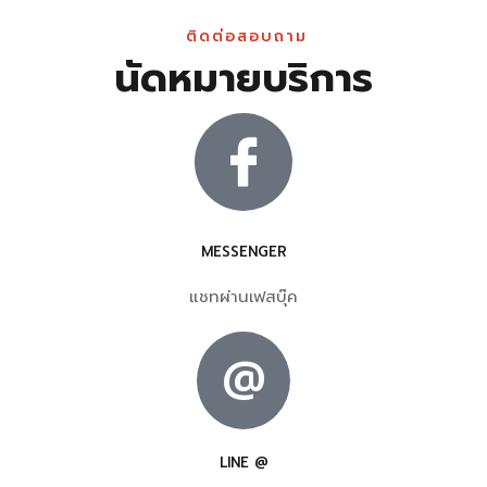
ติดต่อสอบถาม
นัดหมายบริการ
MESSENGER
แชทผ่านเฟสบุ๊ค
@
LINE @