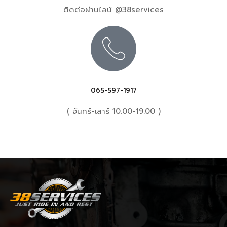
ติดต่อผ่านไลน์ @38services
065-597-1917
( จันทร์-เสาร์ 10.00-19.00 )