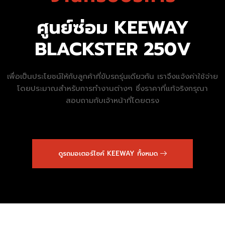
ศูนย์ซ่อม KEEWAY
BLACKSTER 250V
เพื่อเป็นประโยชน์ให้กับลูกค้าที่ขับรถรุ่นเดียวกัน เราจึงแจ้งค่าใช้จ่าย
โดยประมาณสำหรับการทำงานต่างๆ ซึ่งราคาที่แท้จริงกรุณา
สอบถามกับเจ้าหน้าที่โดยตรง
ดูรถมอเตอร์ไซค์ KEEWAY ทั้งหมด