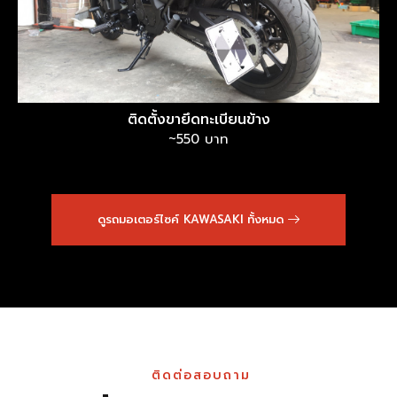
ติดตั้งขายึดทะเบียนข้าง
~550 บาท
ดูรถมอเตอร์ไซค์ KAWASAKI ทั้งหมด
ติดต่อสอบถาม