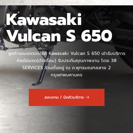
Kawasaki
Vulcan S 650
ลูกค้ารถมอเตอร์ไซค์ Kawasaki Vulcan S 650 เข้ารับบริการ
คัสต้อมรถ(ตัดเชื่อม) รับประกันคุณภาพงาน โดย 38
SERVICES ร้านตั้งอยู่ ณ ถ.พุทธมณฑลสาย 2
กรุงเทพมหานคร
สอบถาม / นัดคิวบริการ