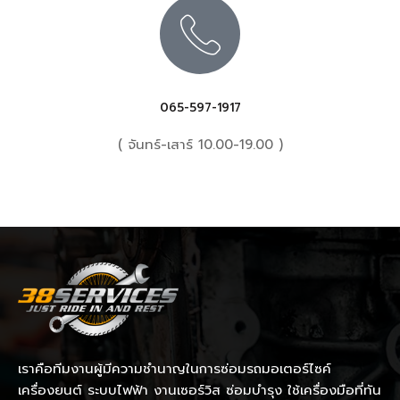
065-597-1917
( จันทร์-เสาร์ 10.00-19.00 )
เราคือทีมงานผู้มีความชำนาญในการซ่อมรถมอเตอร์ไซค์
เครื่องยนต์ ระบบไฟฟ้า งานเซอร์วิส ซ่อมบำรุง ใช้เครื่องมือที่ทัน