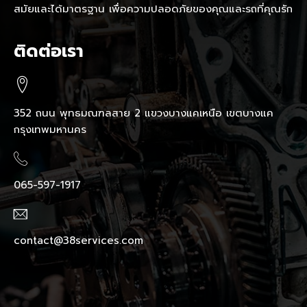
สมัยและได้มาตรฐาน เพื่อความปลอดภัยของคุณและรถที่คุณรัก
ติดต่อเรา
352 ถนน พุทธมณฑลสาย 2 แขวงบางแคเหนือ เขตบางแค
กรุงเทพมหานคร
065-597-1917
contact@38services.com