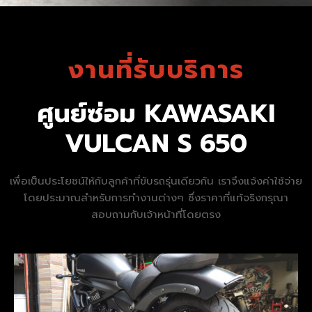
งานที่รับบริการ
ศูนย์ซ่อม KAWASAKI
VULCAN S 650
เพื่อเป็นประโยชน์ให้กับลูกค้าที่ขับรถรุ่นเดียวกัน เราจึงแจ้งค่าใช้จ่าย
โดยประมาณสำหรับการทำงานต่างๆ ซึ่งราคาที่แท้จริงกรุณา
สอบถามกับเจ้าหน้าที่โดยตรง