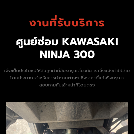
งานที่รับบริการ
ศูนย์ซ่อม KAWASAKI
NINJA 300
เพื่อเป็นประโยชน์ให้กับลูกค้าที่ขับรถรุ่นเดียวกัน เราจึงแจ้งค่าใช้จ่าย
โดยประมาณสำหรับการทำงานต่างๆ ซึ่งราคาที่แท้จริงกรุณา
สอบถามกับเจ้าหน้าที่โดยตรง