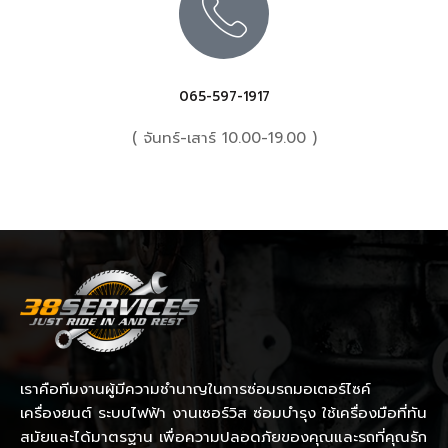
065-597-1917
( จันทร์-เสาร์ 10.00-19.00 )
เราคือทีมงานผู้มีความชำนาญในการซ่อมรถมอเตอร์ไซค์
เครื่องยนต์ ระบบไฟฟ้า งานเซอร์วิส ซ่อมบำรุง ใช้เครื่องมือที่ทัน
สมัยและได้มาตรฐาน เพื่อความปลอดภัยของคุณและรถที่คุณรัก