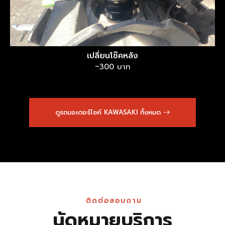
เปลี่ยนโช๊คหลัง
~300 บาท
ดูรถมอเตอร์ไซค์ KAWASAKI ทั้งหมด
ติดต่อสอบถาม
นัดหมายบริการ