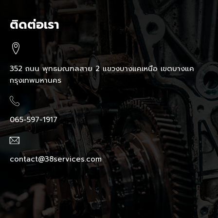
ติดต่อเรา
352 ถนน พุทธมณฑลสาย 2 แขวงบางแคเหนือ เขตบางแค
กรุงเทพมหานคร
065-597-1917
contact@38services.com