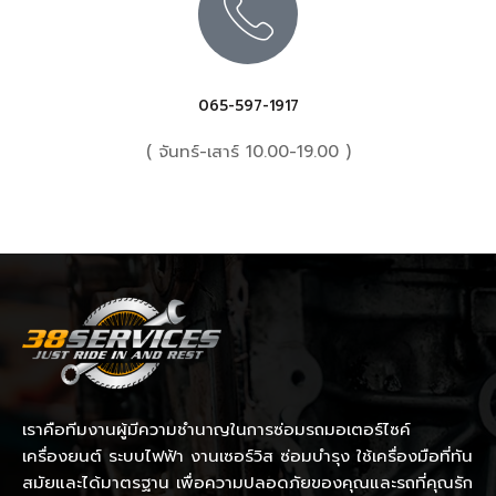
065-597-1917
( จันทร์-เสาร์ 10.00-19.00 )
เราคือทีมงานผู้มีความชำนาญในการซ่อมรถมอเตอร์ไซค์
เครื่องยนต์ ระบบไฟฟ้า งานเซอร์วิส ซ่อมบำรุง ใช้เครื่องมือที่ทัน
สมัยและได้มาตรฐาน เพื่อความปลอดภัยของคุณและรถที่คุณรัก