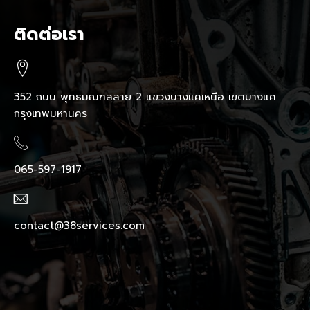
ติดต่อเรา
352 ถนน พุทธมณฑลสาย 2 แขวงบางแคเหนือ เขตบางแค
กรุงเทพมหานคร
065-597-1917
contact@38services.com