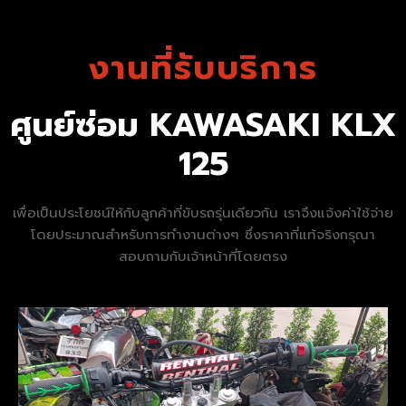
งานที่รับบริการ
ศูนย์ซ่อม KAWASAKI KLX
125
เพื่อเป็นประโยชน์ให้กับลูกค้าที่ขับรถรุ่นเดียวกัน เราจึงแจ้งค่าใช้จ่าย
โดยประมาณสำหรับการทำงานต่างๆ ซึ่งราคาที่แท้จริงกรุณา
สอบถามกับเจ้าหน้าที่โดยตรง