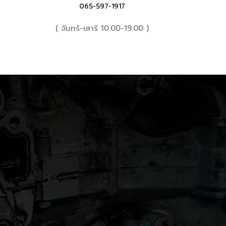
065-597-1917
( จันทร์-เสาร์ 10.00-19.00 )