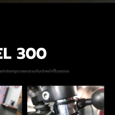
EL 300
ที่แท้จริงกรุณาสอบถามกับเจ้าหน้าที่โดยตรง