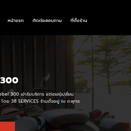
หน้าแรก
ติดต่อสอบถาม
ที่ตั้งร้าน
 300
bel 300 เข้ารับบริการ แต่งรถ(เปลี่ยน
 โดย 38 SERVICES ร้านตั้งอยู่ ณ ถ.พุทธ