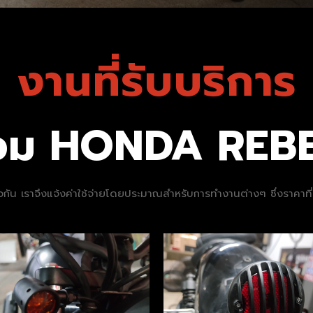
งานที่รับบริการ
ซ่อม HONDA REB
นเดียวกัน เราจึงแจ้งค่าใช้จ่ายโดยประมาณสำหรับการทำงานต่างๆ ซึ่งราคา