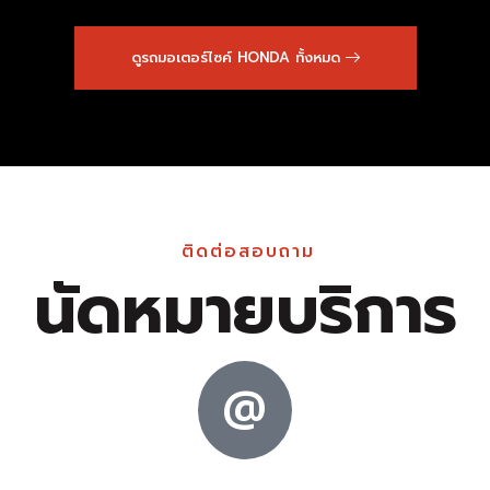
ดูรถมอเตอร์ไซค์ HONDA ทั้งหมด
ติดต่อสอบถาม
นัดหมายบริการ
@