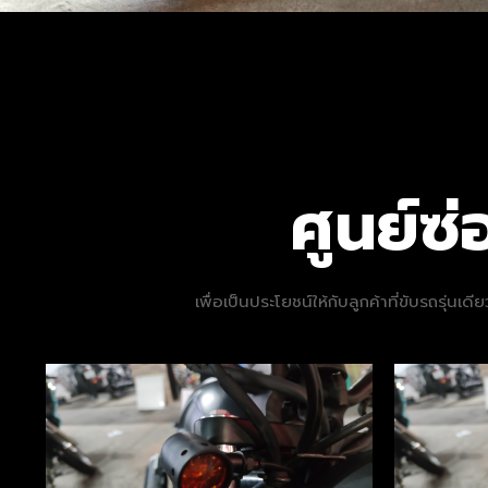
ศูนย์
เพื่อเป็นประโยชน์ให้กับลูกค้าที่ขับรถรุ่