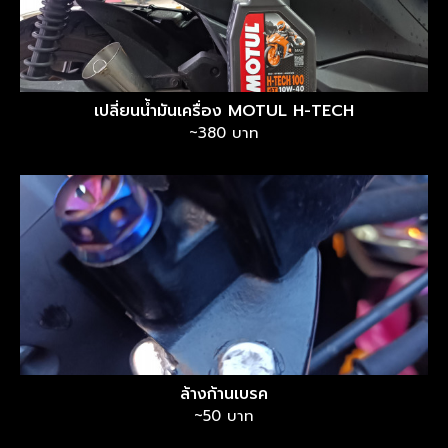
เปลี่ยนน้ำมันเครื่อง MOTUL H-TECH
~380 บาท
ล้างก้านเบรค
~50 บาท