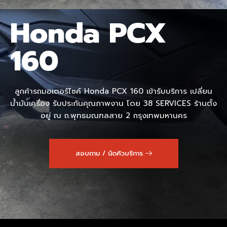
Honda PCX
160
ลูกค้ารถมอเตอร์ไซค์ Honda PCX 160 เข้ารับบริการ เปลี่ยน
น้ำมันเครื่อง รับประกันคุณภาพงาน โดย 38 SERVICES ร้านตั้ง
อยู่ ณ ถ.พุทธมณฑลสาย 2 กรุงเทพมหานคร
สอบถาม / นัดคิวบริการ