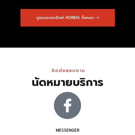
ดูรถมอเตอร์ไซค์ HONDA ทั้งหมด
ติดต่อสอบถาม
นัดหมายบริการ
MESSENGER