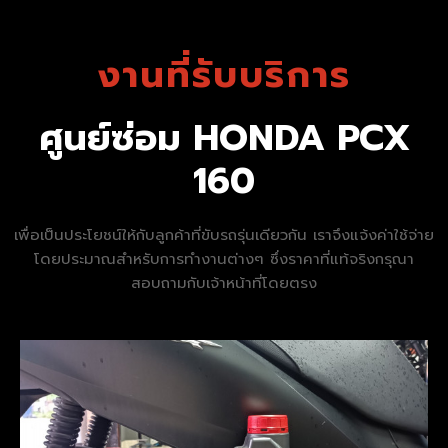
งานที่รับบริการ
ศูนย์ซ่อม HONDA PCX
160
เพื่อเป็นประโยชน์ให้กับลูกค้าที่ขับรถรุ่นเดียวกัน เราจึงแจ้งค่าใช้จ่าย
โดยประมาณสำหรับการทำงานต่างๆ ซึ่งราคาที่แท้จริงกรุณา
สอบถามกับเจ้าหน้าที่โดยตรง