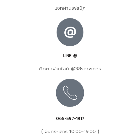
แชทผ่านเฟสบุ๊ค
@
LINE @
ติดต่อผ่านไลน์ @38services
065-597-1917
( จันทร์-เสาร์ 10.00-19.00 )