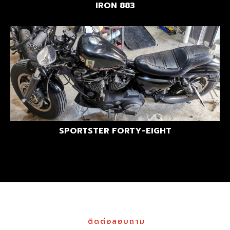
IRON 883
SPORTSTER FORTY-EIGHT
ติดต่อสอบถาม