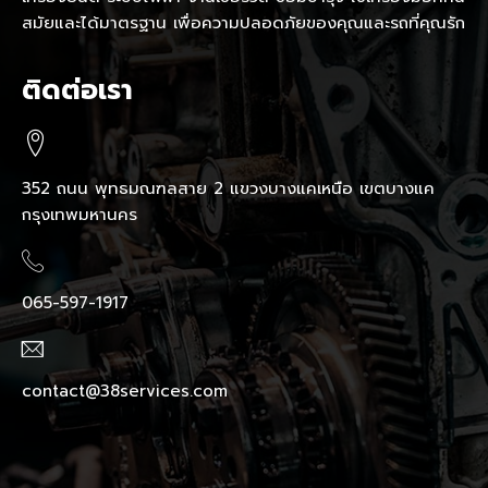
สมัยและได้มาตรฐาน เพื่อความปลอดภัยของคุณและรถที่คุณรัก
ติดต่อเรา
352 ถนน พุทธมณฑลสาย 2 แขวงบางแคเหนือ เขตบางแค
กรุงเทพมหานคร
065-597-1917
contact@38services.com