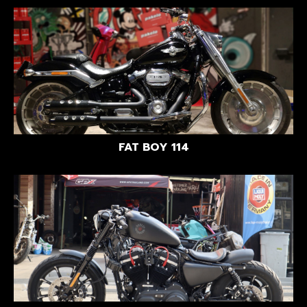
FAT BOY 114