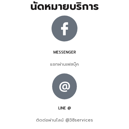
นัดหมายบริการ
MESSENGER
แชทผ่านเฟสบุ๊ค
@
LINE @
ติดต่อผ่านไลน์ @38services