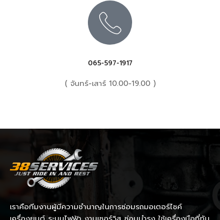
065-597-1917
( จันทร์-เสาร์ 10.00-19.00 )
เราคือทีมงานผู้มีความชำนาญในการซ่อมรถมอเตอร์ไซค์
เครื่องยนต์ ระบบไฟฟ้า งานเซอร์วิส ซ่อมบำรุง ใช้เครื่องมือที่ทัน