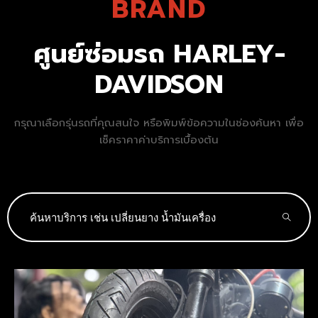
BRAND
ศูนย์ซ่อมรถ HARLEY-
DAVIDSON
กรุณาเลือกรุ่นรถที่คุณสนใจ หรือพิมพ์ข้อความในช่องค้นหา เพื่อ
เช็คราคาค่าบริการเบื้องต้น