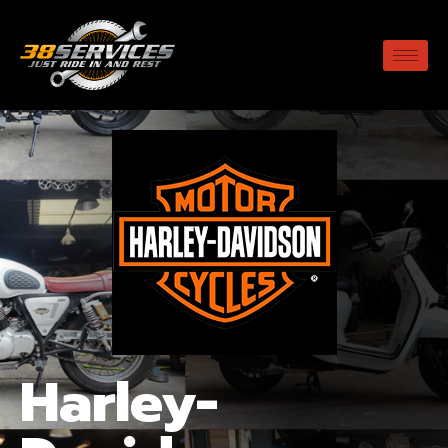
Harley-