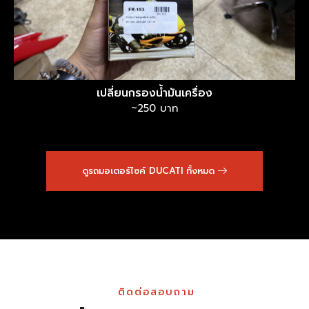
เปลี่ยนกรองน้ำมันเครื่อง
~250 บาท
ดูรถมอเตอร์ไซค์ DUCATI ทั้งหมด
ติดต่อสอบถาม