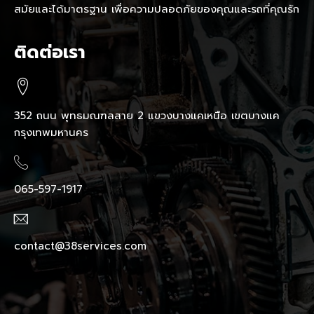
สมัยและได้มาตรฐาน เพื่อความปลอดภัยของคุณและรถที่คุณรัก
ติดต่อเรา
352 ถนน พุทธมณฑลสาย 2 แขวงบางแคเหนือ เขตบางแค
กรุงเทพมหานคร
065-597-1917
contact@38services.com