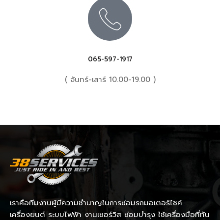
065-597-1917
( จันทร์-เสาร์ 10.00-19.00 )
เราคือทีมงานผู้มีความชำนาญในการซ่อมรถมอเตอร์ไซค์
เครื่องยนต์ ระบบไฟฟ้า งานเซอร์วิส ซ่อมบำรุง ใช้เครื่องมือที่ทัน