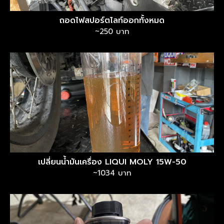
ถอดไฟสปอร์ตไลท์ออกทั้งหมด
~250 บาท
เปลี่ยนน้ำมันเครื่อง LIQUI MOLY 15W-50
~1034 บาท