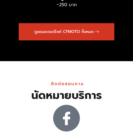
~250 บาท
ดูรถมอเตอร์ไซค์ CFMOTO ทั้งหมด
ติดต่อสอบถาม
นัดหมายบริการ