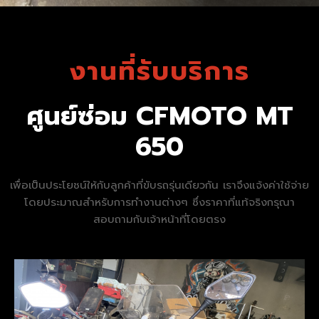
งานที่รับบริการ
ศูนย์ซ่อม CFMOTO MT
650
เพื่อเป็นประโยชน์ให้กับลูกค้าที่ขับรถรุ่นเดียวกัน เราจึงแจ้งค่าใช้จ่าย
โดยประมาณสำหรับการทำงานต่างๆ ซึ่งราคาที่แท้จริงกรุณา
สอบถามกับเจ้าหน้าที่โดยตรง