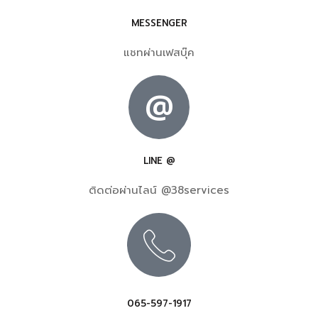
MESSENGER
แชทผ่านเฟสบุ๊ค
@
LINE @
ติดต่อผ่านไลน์ @38services
065-597-1917