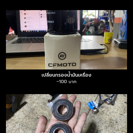
เปลี่ยนกรองน้ำมันเครื่อง
~100 บาท