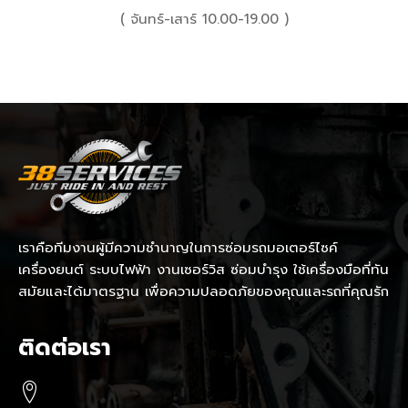
( จันทร์-เสาร์ 10.00-19.00 )
เราคือทีมงานผู้มีความชำนาญในการซ่อมรถมอเตอร์ไซค์
เครื่องยนต์ ระบบไฟฟ้า งานเซอร์วิส ซ่อมบำรุง ใช้เครื่องมือที่ทัน
สมัยและได้มาตรฐาน เพื่อความปลอดภัยของคุณและรถที่คุณรัก
ติดต่อเรา