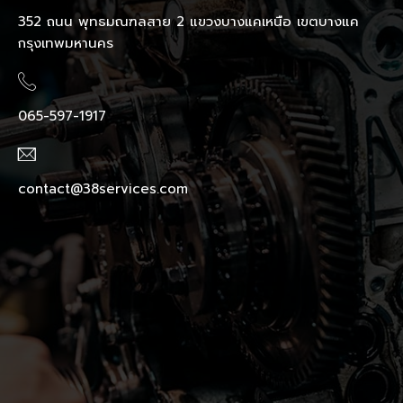
352 ถนน พุทธมณฑลสาย 2 แขวงบางแคเหนือ เขตบางแค
กรุงเทพมหานคร
065-597-1917
contact@38services.com