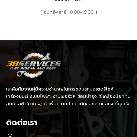
( จันทร์-เสาร์ 10.00-19.00 )
เราคือทีมงานผู้มีความชำนาญในการซ่อมรถมอเตอร์ไซค์
เครื่องยนต์ ระบบไฟฟ้า งานเซอร์วิส ซ่อมบำรุง ใช้เครื่องมือที่ทัน
สมัยและได้มาตรฐาน เพื่อความปลอดภัยของคุณและรถที่คุณรัก
ติดต่อเรา