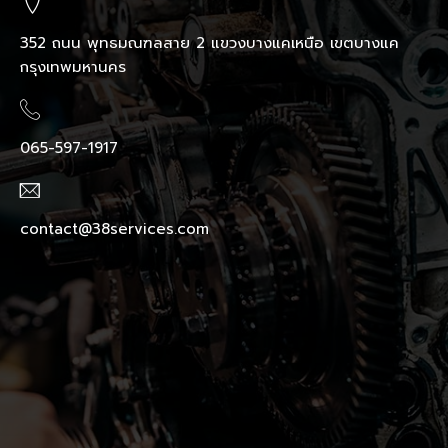
352 ถนน พุทธมณฑลสาย 2 แขวงบางแคเหนือ เขตบางแค
กรุงเทพมหานคร
065-597-1917
contact@38services.com