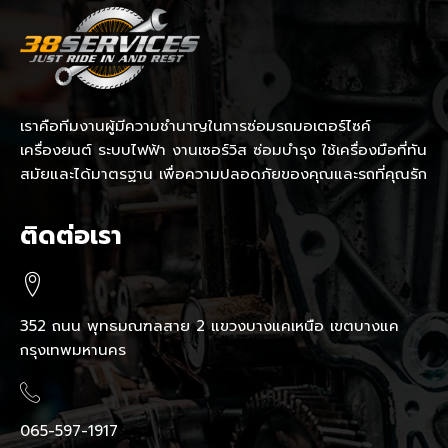
เราคือทีมงานผู้มีความชำนาญในการซ่อมรถมอเตอร์ไซค์
เครื่องยนต์ ระบบไฟฟ้า งานเซอร์วิส ซ่อมบำรุง ใช้เครื่องมือที่ทัน
สมัยและได้มาตรฐาน เพื่อความปลอดภัยของคุณและรถที่คุณรัก
ติดต่อเรา
352 ถนน พุทธมณฑลสาย 2 แขวงบางแคเหนือ เขตบางแค
กรุงเทพมหานคร
065-597-1917