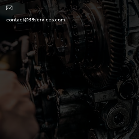
contact@38services.com