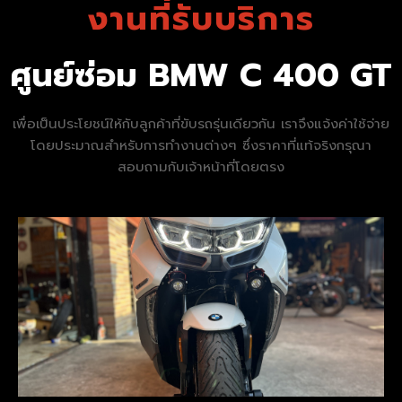
งานที่รับบริการ
ศูนย์ซ่อม BMW C 400 GT
เพื่อเป็นประโยชน์ให้กับลูกค้าที่ขับรถรุ่นเดียวกัน เราจึงแจ้งค่าใช้จ่าย
โดยประมาณสำหรับการทำงานต่างๆ ซึ่งราคาที่แท้จริงกรุณา
สอบถามกับเจ้าหน้าที่โดยตรง