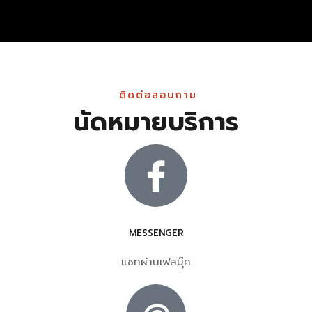
ติดต่อสอบถาม
นัดหมายบริการ
MESSENGER
แชทผ่านเฟสบุ๊ค