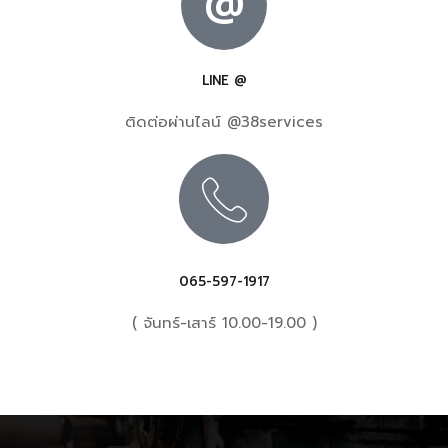
@
LINE @
ติดต่อผ่านไลน์ @38services
065-597-1917
( จันทร์-เสาร์ 10.00-19.00 )