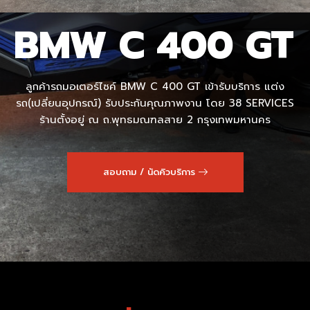
BMW C 400 GT
ลูกค้ารถมอเตอร์ไซค์ BMW C 400 GT เข้ารับบริการ แต่ง
รถ(เปลี่ยนอุปกรณ์) รับประกันคุณภาพงาน โดย 38 SERVICES
ร้านตั้งอยู่ ณ ถ.พุทธมณฑลสาย 2 กรุงเทพมหานคร
สอบถาม / นัดคิวบริการ