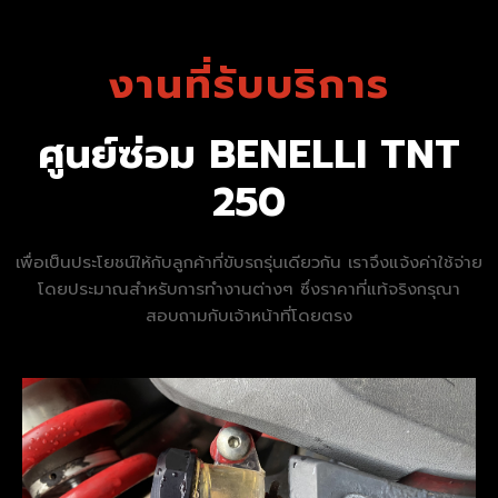
งานที่รับบริการ
ศูนย์ซ่อม BENELLI TNT
250
เพื่อเป็นประโยชน์ให้กับลูกค้าที่ขับรถรุ่นเดียวกัน เราจึงแจ้งค่าใช้จ่าย
โดยประมาณสำหรับการทำงานต่างๆ ซึ่งราคาที่แท้จริงกรุณา
สอบถามกับเจ้าหน้าที่โดยตรง