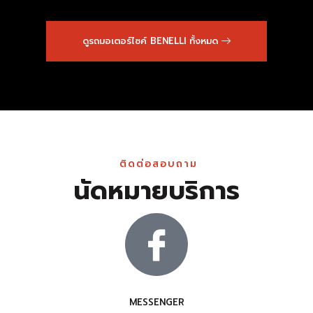
ดูรถมอเตอร์ไซค์ BENELLI ทั้งหมด
ติดต่อสอบถาม
นัดหมายบริการ
MESSENGER