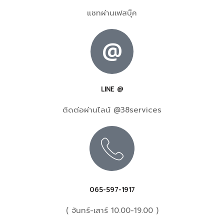
แชทผ่านเฟสบุ๊ค
@
LINE @
ติดต่อผ่านไลน์ @38services
065-597-1917
( จันทร์-เสาร์ 10.00-19.00 )